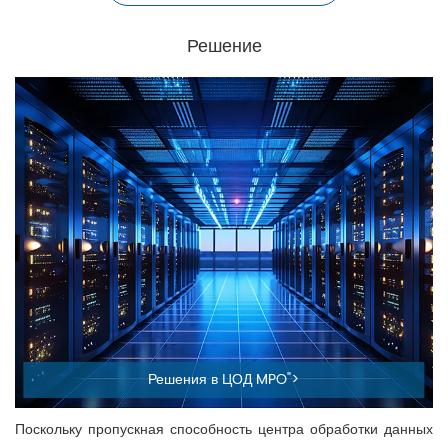
Решение
Решения в ЦОД MPO">
Поскольку пропускная способность центра обработки данных