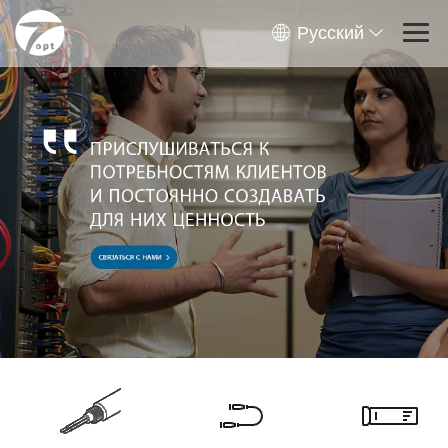
Русский