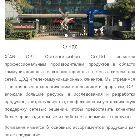
О
нас
XI'AN OPT Communication Co.,Ltd. является
профессиональным производителем продуктов в области
коммуникационных и высокоскоростных сетевых систем для
сетей, ЦОД и телекоммуникационных клиентов. Мы стремимся
к постоянным технологическим инновациям и прорывам, OPT
вложила большие ресурсы в исследования и разработки
продуктов, контроль качества, профессиональную техническую
поддержку сетевых решений, чтобы предоставить клиентам
более производительные и наиболее экономичные продукты.
Компания имеется 6 основных ассортиментов продукций как
ниже следующие: