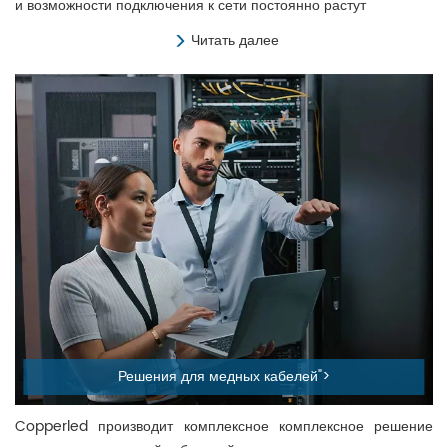
и возможности подключения к сети постоянно растут
Читать далее
Решения для медных кабелей">
Copperled производит комплексное комплексное решение