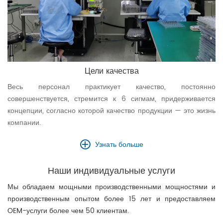
Цели качества
Весь персонал практикует качество, постоянно
совершенствуется, стремится к 6 сигмам, придерживается
концепции, согласно которой качество продукции — это жизнь
компании.
Узнать больше
Наши индивидуальные
услуги
Мы обладаем мощными производственными мощностями и
производственным опытом более 15 лет и предоставляем
OEM-услуги более чем 50 клиентам.