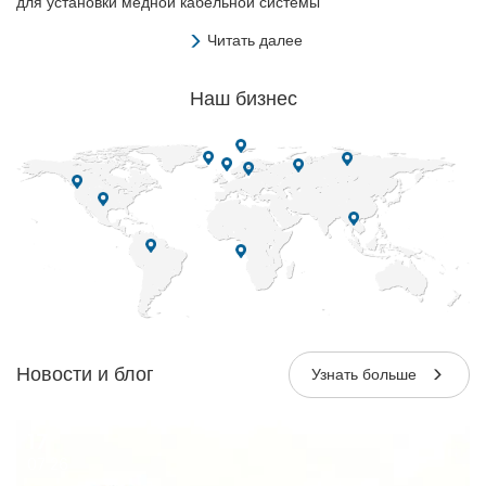
для установки медной кабельной системы
Читать далее
Наш
бизнес
Новости и блог
Узнать больше
17
07 26