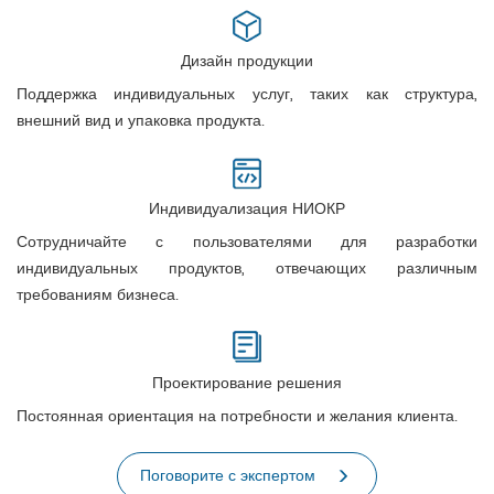
Дизайн продукции
Поддержка индивидуальных услуг, таких как структура,
внешний вид и упаковка продукта.
Индивидуализация НИОКР
Сотрудничайте с пользователями для разработки
индивидуальных продуктов, отвечающих различным
требованиям бизнеса.
Проектирование решения
Постоянная ориентация на потребности и желания клиента.
Поговорите с экспертом