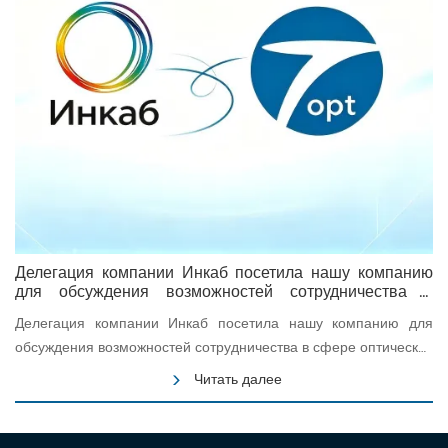
Делегация компании Инкаб посетила нашу компанию
для обсуждения возможностей сотрудничества в
сфере оптических кабелей
Делегация компании Инкаб посетила нашу компанию для
обсуждения возможностей сотрудничества в сфере оптических
кабелей
Читать далее