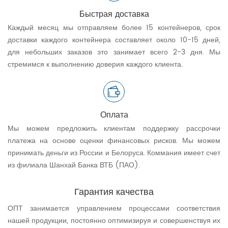
Быстрая доставка
Каждый месяц мы отправляем более 15 контейнеров, срок
доставки каждого контейнера составляет около 10-15 дней,
для небольших заказов это занимает всего 2-3 дня. Мы
стремимся к выполнению доверия каждого клиента.
Оплата
Мы можем предложить клиентам поддержку рассрочки
платежа на основе оценки финансовых рисков. Мы можем
принимать деньги из России и Белоруса. Коммания имеет счет
из филиала Шанхай Банка ВТБ (ПАО).
Гарантия
качества
ОПТ занимается управлением процессами соответствия
нашей продукции, постоянно оптимизируя и совершенствуя их