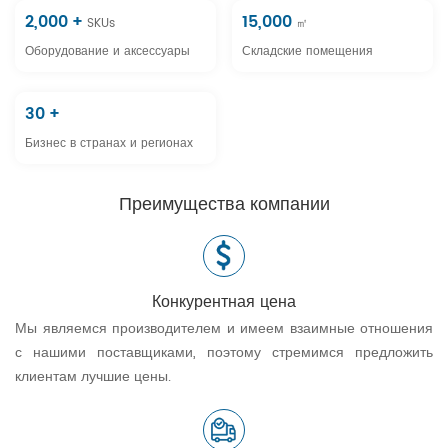
2,000
+
15,000
SKUs
㎡
Оборудование и аксессуары
Складские помещения
30
+
Бизнес в странах и регионах
Преимущества
компании
Конкурентная цена
Мы являемся производителем и имеем взаимные отношения
с нашими поставщиками, поэтому стремимся предложить
клиентам лучшие цены.