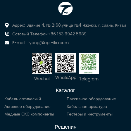
Адрес: Здание 4, № 2168,улица №4 Чжэнхэ, г. сиань, Китай
Сотовый Телефон+86 153 9942 5989
E-mail:
liyong@opt-ika.com
WhatsApp
Wechat
Telegram
Каталог
Кабель оптический
Пассивное оборудование
Активное оборудование
Кабельная арматура
Медные СКС компоненты
Тестеры и инструменты
Решения