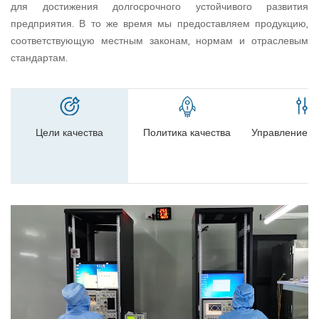
для достижения долгосрочного устойчивого развития
предприятия. В то же время мы предоставляем продукцию,
соответствующую местным законам, нормам и отраслевым
стандартам.
Цели качества
Политика качества
Управление к