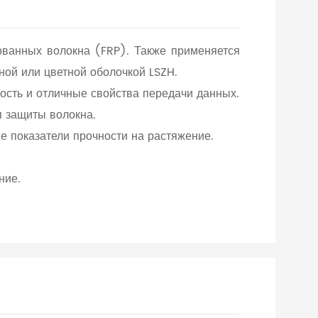
ванных волокна (FRP). Также применяется
ной или цветной оболочкой LSZH.
ость и отличные свойства передачи данных.
я защиты волокна.
е показатели прочности на растяжение.
ние.