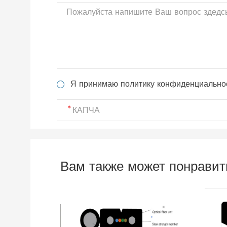
Я принимаю политику конфиденциально
Вам также может понравит