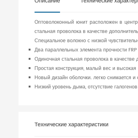
Описание
Технические характер
Оптоволоконный юнит расположен в центр
стальная проволока в качестве дополнитель
Специальное волокно с низкой чувствитель
Два параллельных элемента прочности FRP
Одиночная стальная проволока в качестве 
Простая конструкция, малый вес и высокая 
Новый дизайн оболочки. легко снимается и
Низкий уровень дыма, отсутствие галогенов
Технические характеристики