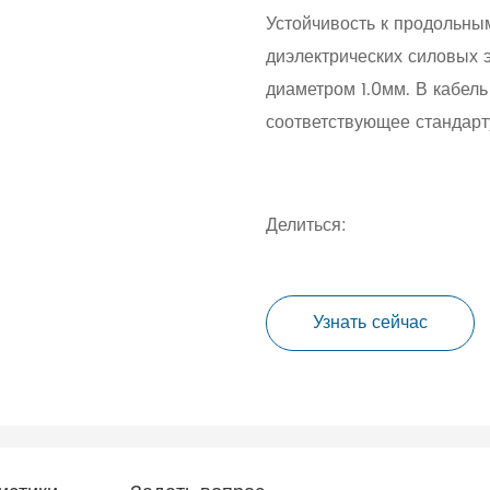
Устойчивость к продольны
диэлектрических силовых 
диаметром 1.0мм. В кабель
соответствующее стандарт
Делиться:
Узнать сейчас