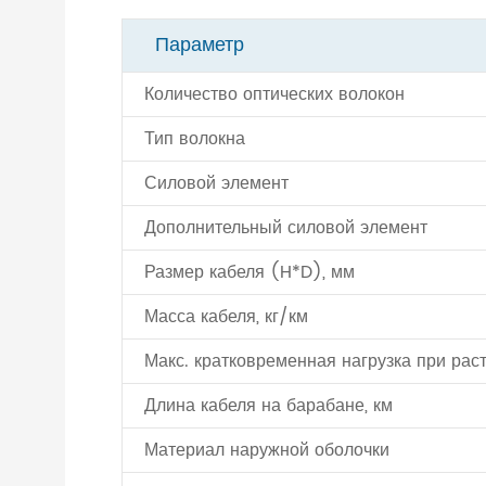
Параметр
Количество оптических волокон
Тип волокна
Силовой элемент
Дополнительный силовой элемент
Размер кабеля (H*D), мм
Масса кабеля, кг/км
Макс. кратковременная нагрузка при рас
Длина кабеля на барабане, км
Материал наружной оболочки