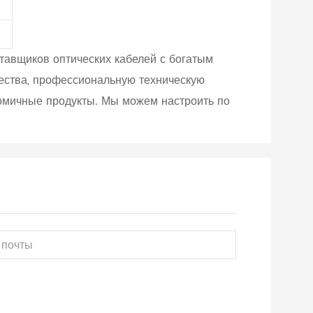
тавщиков оптических кабелей с богатым
чества, профессиональную техническую
номичные продукты. Мы можем настроить по