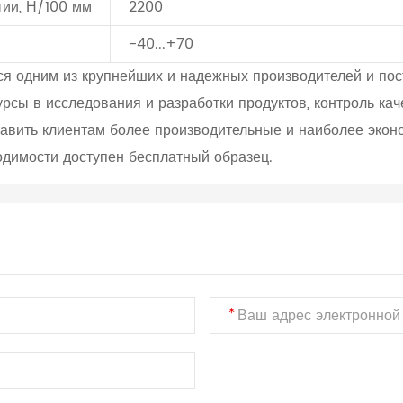
тии, Н/100 мм
2200
-40...+70
я одним из крупнейших и надежных производителей и пос
рсы в исследования и разработки продуктов, контроль ка
тавить клиентам более производительные и наиболее эко
одимости доступен бесплатный образец.