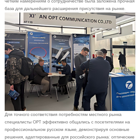
четким намерениям о сотрудничестве была заложена прочная
база для дальнейшего расширения присутствия на рынке.
Для точного соответствия потребностям местного рынка
специалисты OPT эффективно общались с посетителями на
профессиональном русском языке, демонстрируя основные
решения, адаптированные для российского рынка: оптические