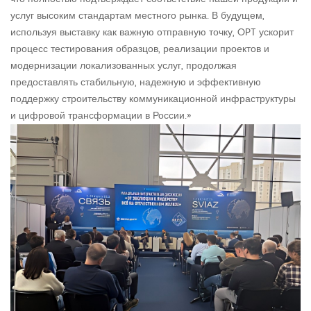
услуг высоким стандартам местного рынка. В будущем,
используя выставку как важную отправную точку, OPT ускорит
процесс тестирования образцов, реализации проектов и
модернизации локализованных услуг, продолжая
предоставлять стабильную, надежную и эффективную
поддержку строительству коммуникационной инфраструктуры
и цифровой трансформации в России.»