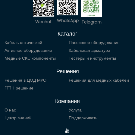
WhatsApp
Wechat
Telegram
Каталог
Кабель оптический
Пассивное оборудование
Активное оборудование
Кабельная арматура
Медные СКС компоненты
Тестеры и инструменты
Решения
Решения в ЦОД MPO
Решения для медных кабелей
FTTH решение
Компания
О нас
Услуга
Центр знаний
Поддерживать