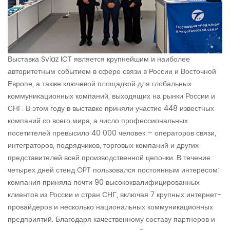
Выставка Sviaz ICT является крупнейшим и наиболее
авторитетным событием в сфере связи в России и Восточной
Европе, а также ключевой площадкой для глобальных
коммуникационных компаний, выходящих на рынки России и
СНГ. В этом году в выставке приняли участие 448 известных
компаний со всего мира, а число профессиональных
посетителей превысило 40 000 человек – операторов связи,
интеграторов, подрядчиков, торговых компаний и других
представителей всей производственной цепочки. В течение
четырех дней стенд OPT пользовался постоянным интересом:
компания приняла почти 90 высококвалифицированных
клиентов из России и стран СНГ, включая 7 крупных интернет-
провайдеров и несколько национальных коммуникационных
предприятий. Благодаря качественному составу партнеров и