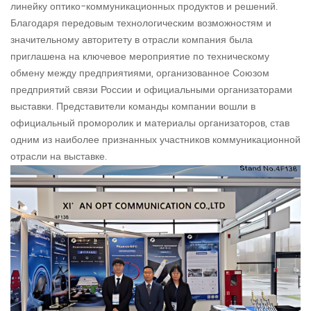
линейку оптико-коммуникационных продуктов и решений.
Благодаря передовым технологическим возможностям и
значительному авторитету в отрасли компания была
приглашена на ключевое мероприятие по техническому
обмену между предприятиями, организованное Союзом
предприятий связи России и официальными организаторами
выставки. Представители команды компании вошли в
официальный проморолик и материалы организаторов, став
одним из наиболее признанных участников коммуникационной
отрасли на выставке.