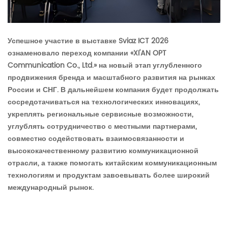
Успешное участие в выставке Sviaz ICT 2026
ознаменовало переход компании «XI'AN OPT
Communication Co., Ltd.» на новый этап углубленного
продвижения бренда и масштабного развития на рынках
России и СНГ. В дальнейшем компания будет продолжать
сосредотачиваться на технологических инновациях,
укреплять региональные сервисные возможности,
углублять сотрудничество с местными партнерами,
совместно содействовать взаимосвязанности и
высококачественному развитию коммуникационной
отрасли, а также помогать китайским коммуникационным
технологиям и продуктам завоевывать более широкий
международный рынок.