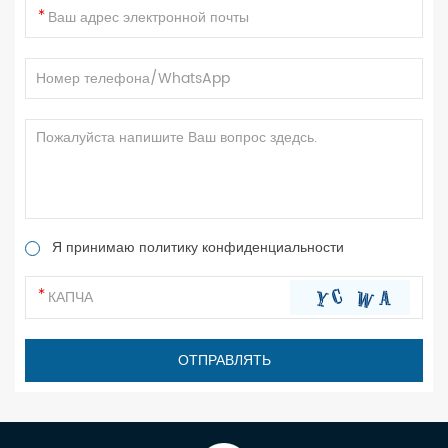
Я принимаю политику конфиденциальности