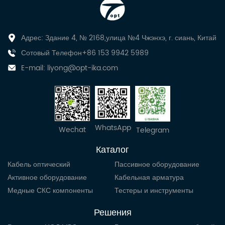
Адрес: Здание 4, № 2168,улица №4 Чжэнхэ, г. сиань, Китай
Сотовый Телефон+86 153 9942 5989
E-mail:
liyong@opt-ika.com
WhatsApp
Wechat
Telegram
Каталог
Кабель оптический
Пассивное оборудование
Активное оборудование
Кабельная арматура
Медные СКС компоненты
Тестеры и инструменты
Решения