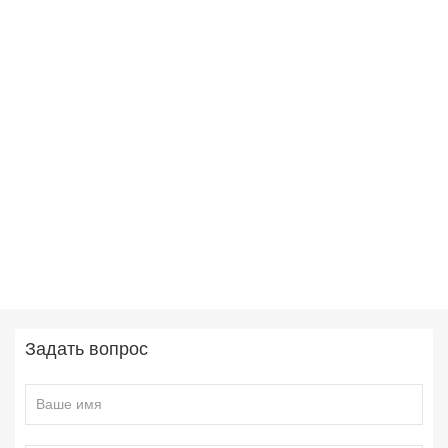
Задать вопрос