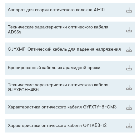
Аппарат для сварки оптического волокна AI-10
Технические характеристики оптического кабеля
ADSSs
GJYXMF-Оптический кабель для падения напряжения
Бронированный кабель из арамидной пряжи
Технические характеристики оптического кабеля
GJYXFCH-4B6
Характеристики оптического кабеля GYFXTY-8-OM3
Характеристики оптического кабеля GYTA53-12