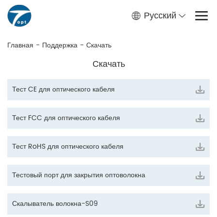
Русский
Главная
-
Поддержка
-
Скачать
Скачать
Тест CE для оптического кабеля
Тест FCC для оптического кабеля
Тест RoHS для оптического кабеля
Тестовый порт для закрытия оптоволокна
Скалыватель волокна-S09