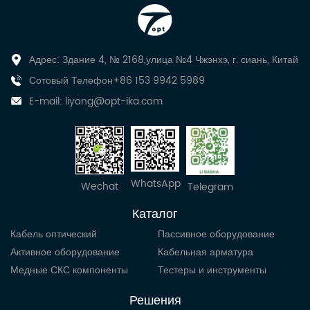
Адрес: Здание 4, № 2168,улица №4 Чжэнхэ, г. сиань, Китай
Сотовый Телефон+86 153 9942 5989
E-mail:
liyong@opt-ika.com
WhatsApp
Wechat
Telegram
Каталог
Кабель оптический
Пассивное оборудование
Активное оборудование
Кабельная арматура
Медные СКС компоненты
Тестеры и инструменты
Решения