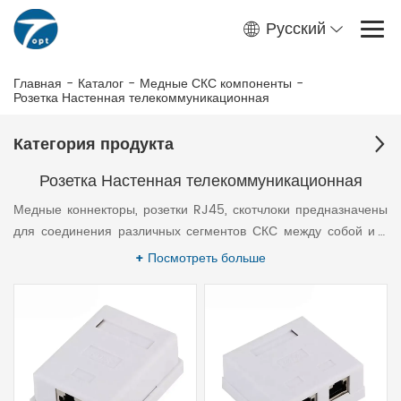
Русский
Главная
-
Каталог
-
Медные СКС компоненты
-
Розетка Настенная телекоммуникационная
Категория продукта
Розетка Настенная телекоммуникационная
Медные коннекторы, розетки RJ45, скотчлоки предназначены
для соединения различных сегментов СКС между собой и с
сетевым оборудованием.
+ Посмотреть больше