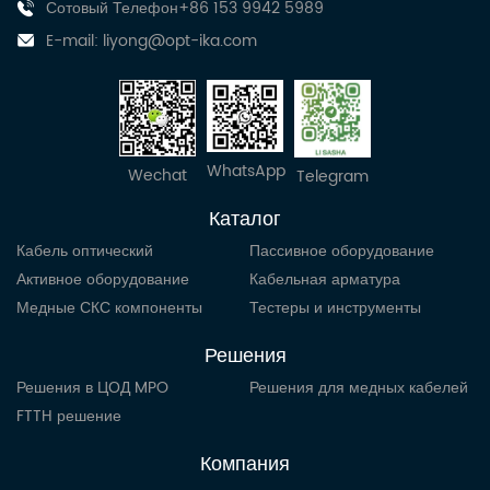
Сотовый Телефон+86 153 9942 5989
E-mail:
liyong@opt-ika.com
WhatsApp
Wechat
Telegram
Каталог
Кабель оптический
Пассивное оборудование
Активное оборудование
Кабельная арматура
Медные СКС компоненты
Тестеры и инструменты
Решения
Решения в ЦОД MPO
Решения для медных кабелей
FTTH решение
Компания