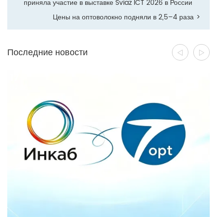
приняла участие в выставке Sviaz ICT 2026 в России
Цены на оптоволокно подняли в 2,5–4 раза
>
Последние новости
17
07 26