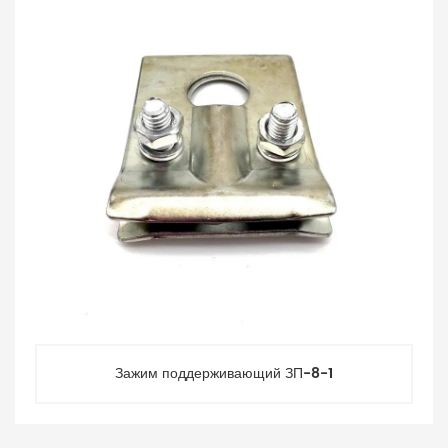
Зажим поддерживающий ЗП-8-1