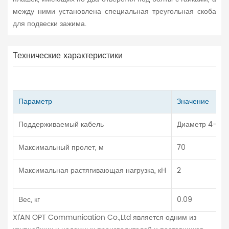
между ними установлена специальная треугольная скоба
для подвески зажима.
Технические характеристики
Параметр
Значение
Поддерживаемый кабель
Диаметр 4-8 
Максимальный пролет, м
70
Максимальная растягивающая нагрузка, кН
2
Вес, кг
0.09
XI’AN OPT Communication Co.,Ltd является одним из