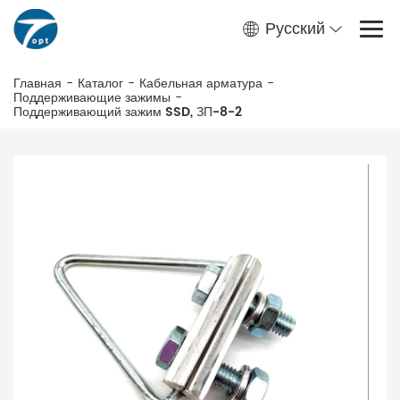
Русский
Главная
-
Каталог
-
Кабельная арматура
-
Поддерживающие зажимы
-
Поддерживающий зажим SSD, ЗП-8-2