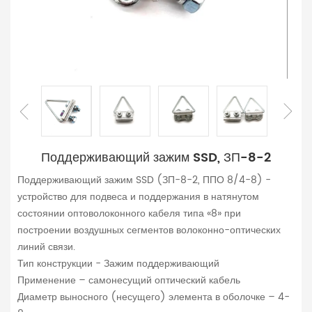
Поддерживающий зажим SSD, ЗП-8-2
Поддерживающий зажим SSD (ЗП-8-2, ППО 8/4-8) -
устройство для подвеса и поддержания в натянутом
состоянии оптоволоконного кабеля типа «8» при
построении воздушных сегментов волоконно-оптических
линий связи.
Тип конструкции - Зажим поддерживающий
Применение – самонесущий оптический кабель
Диаметр выносного (несущего) элемента в оболочке – 4-