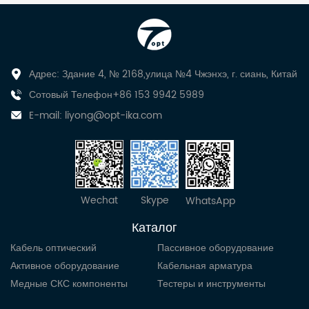
Адрес: Здание 4, № 2168,улица №4 Чжэнхэ, г. сиань, Китай
Сотовый Телефон+86 153 9942 5989
E-mail:
liyong@opt-ika.com
Wechat
Skype
WhatsApp
Каталог
Кабель оптический
Пассивное оборудование
Активное оборудование
Кабельная арматура
Медные СКС компоненты
Тестеры и инструменты