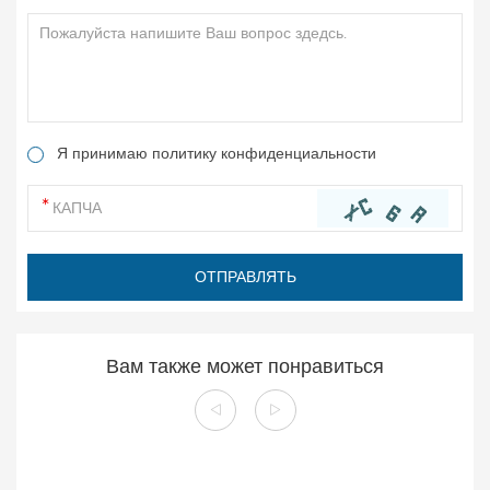
Я принимаю политику конфиденциальности
Вам также может понравиться