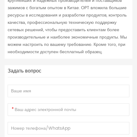
крупнейших и надежных производителей и поставщиков
зажимов с богатым опытом в Китае. OPT вложила большие
ресурсы в исследования и разработки продуктов, контроль
качества, профессиональную техническую поддержку
сетевых решений, чтобы предоставить клиентам более
производительные и наиболее экономичные продукты. Мы
можем настроить по вашему требованию. Кроме того, при
необходимости доступен бесплатный образец.
Задать вопрос