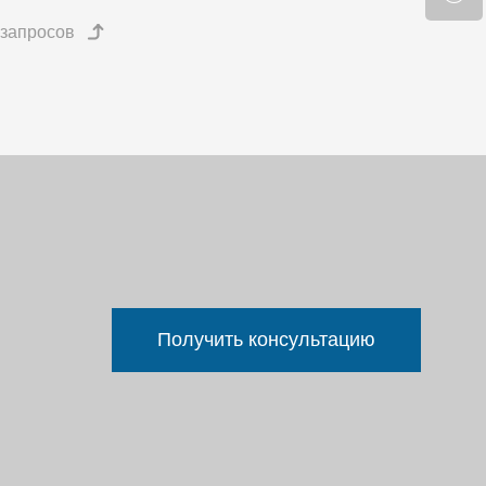
Получить консультацию