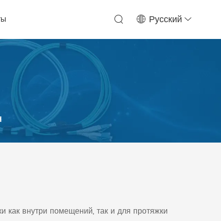
ты
Русский
H
и как внутри помещений, так и для протяжки