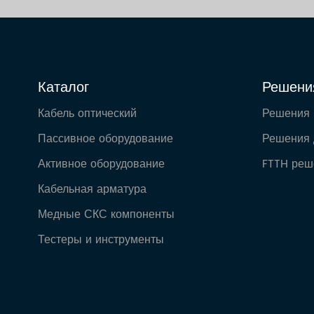
Каталог
Решени
Кабель оптический
Решения
Пассивное оборудование
Решения 
Активное оборудование
FTTH реш
Кабельная арматура
Медные СКС компоненты
Тестеры и инструменты