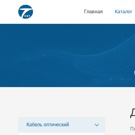
Главная
Каталог
Кабель оптический
Пл