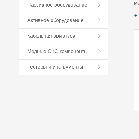
ме
Пассивное оборудование
м
+
Активное оборудование
г
Кабельная арматура
Медные СКС компоненты
Тестеры и инструменты