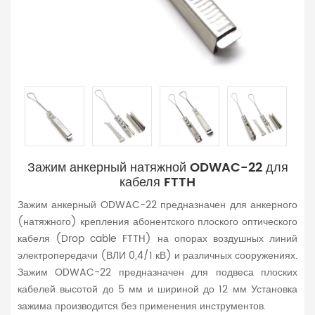
Зажим анкерный натяжной ODWAC-22 для
кабеля FTTH
Зажим анкерный ODWAC-22 предназначен для анкерного
(натяжного) крепления абонентского плоского оптического
кабеля (Drop cable FTTH) на опорах воздушных линий
электропередачи (ВЛИ 0,4/1 кВ) и различных сооружениях.
Зажим ODWAC-22 предназначен для подвеса плоских
кабелей высотой до 5 мм и шириной до 12 мм Установка
зажима производится без применения инструментов.