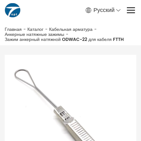
Русский
Главная
-
Каталог
-
Кабельная арматура
-
Анкерные натяжные зажимы
-
Зажим анкерный натяжной ODWAC-22 для кабеля FTTH