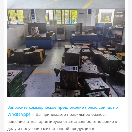
Запросите коммерческое предложение прямо сейчас по
WhatsApp!
– Вы принимаете правильное бизнес-
решение, а мы гарантируем ответственное отношение к
делу и получение качественной продукции в