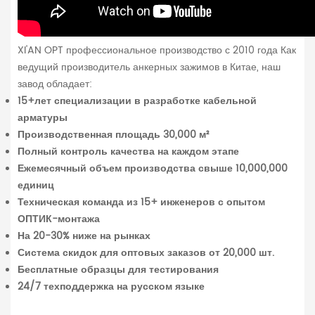
XI'AN OPT профессиональное производство с 2010 года Как
ведущий производитель анкерных зажимов в Китае, наш
завод обладает:
15+лет специализации в разработке кабельной
арматуры
Производственная площадь 30,000 м²
Полный контроль качества на каждом этапе
Ежемесячный объем производства свыше 10,000,000
единиц
Техническая команда из 15+ инженеров с опытом
ОПТИК-монтажа
На 20-30% ниже на рынках
Система скидок для оптовых заказов от 20,000 шт.
Бесплатные образцы для тестирования
24/7 техподдержка на русском языке