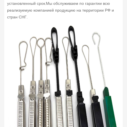
установленный срок.Мы обслуживаем по гарантии всю
реализуемую компанией продукцию на территории РФ и
стран СНГ.