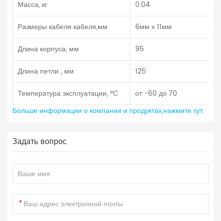
Масса, кг
0.04
Размеры кабеля кабеля,мм
6мм х 11мм
Длина корпуса, мм
95
Длина петли , мм
125
Температура эксплуатации, °C
от -60 до 70
Больше информации о компании и продуктах,нажмите тут.
Задать вопрос