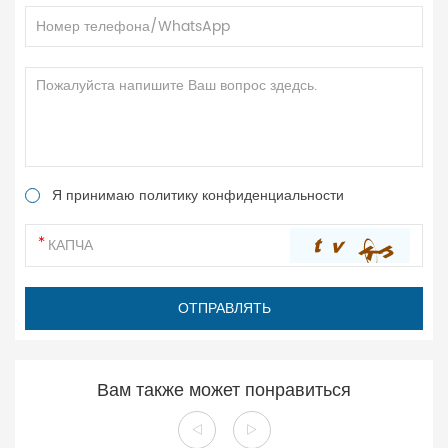
Я принимаю политику конфиденциальности
Вам также может понравиться