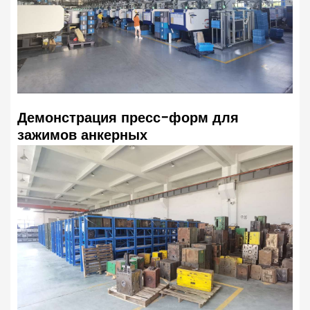
Демонстрация пресс-форм для
зажимов анкерных