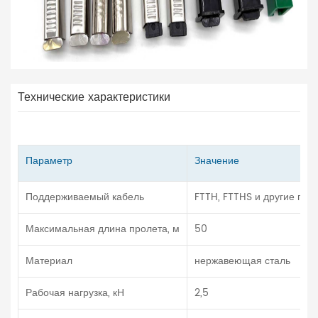
Технические характеристики
Параметр
Значение
Поддерживаемый кабель
FTTH, FTTHS и другие пло
Максимальная длина пролета, м
50
Материал
нержавеющая сталь
Рабочая нагрузка, кН
2,5