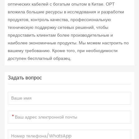
оптических кабелей с богатым опытом в Китае. OPT
вложила большие ресурсы в исследования и разработки
продуктов, контроль качества, профессиональную
техническую поддержку сетевых решений, чтобы
предоставить клиентам более производительные и
наиболее экономичные продукты. Мы можем настроить по
вашему требованию. Кроме того, при необходимости
доступен бесплатный образец.
Задать вопрос