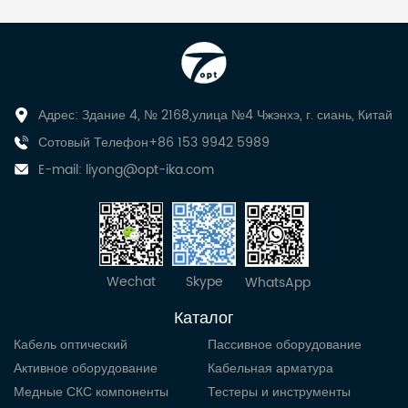
Адрес: Здание 4, № 2168,улица №4 Чжэнхэ, г. сиань, Китай
Сотовый Телефон+86 153 9942 5989
E-mail:
liyong@opt-ika.com
Wechat
Skype
WhatsApp
Каталог
Кабель оптический
Пассивное оборудование
Активное оборудование
Кабельная арматура
Медные СКС компоненты
Тестеры и инструменты