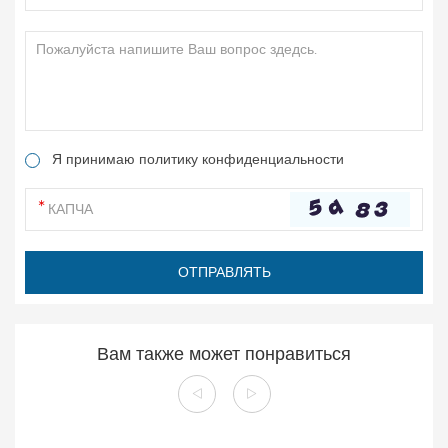
Я принимаю политику конфиденциальности
Вам также может понравиться