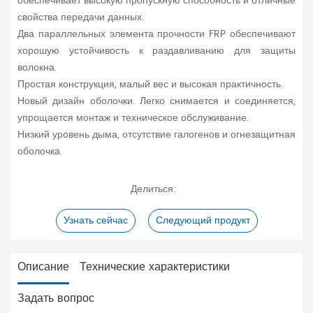
обеспечивает высокую пропускную способность и отличные
свойства передачи данных.
Два параллельных элемента прочности FRP обеспечивают
хорошую устойчивость к раздавливанию для защиты
волокна.
Простая конструкция, малый вес и высокая практичность.
Новый дизайн оболочки. Легко снимается и соединяется,
упрощается монтаж и техническое обслуживание.
Низкий уровень дыма, отсутствие галогенов и огнезащитная
оболочка.
Делиться:
Узнать сейчас
Следующий продукт
Описание
Технические характеристики
Задать вопрос