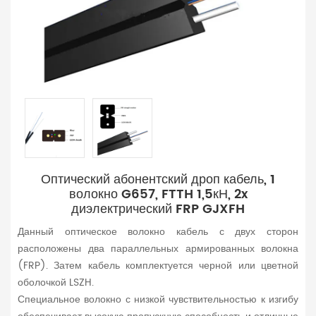
Оптический абонентский дроп кабель, 1
волокно G657, FTTH 1,5кН, 2x
диэлектрический FRP GJXFH
Данный оптическое волокно кабель с двух сторон
расположены два параллельных армированных волокна
(FRP). Затем кабель комплектуется черной или цветной
оболочкой LSZH.
Специальное волокно с низкой чувствительностью к изгибу