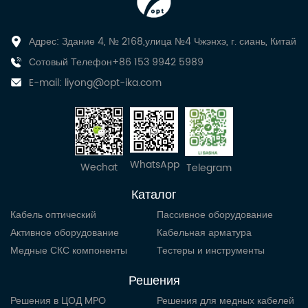
Адрес: Здание 4, № 2168,улица №4 Чжэнхэ, г. сиань, Китай
Сотовый Телефон+86 153 9942 5989
E-mail:
liyong@opt-ika.com
WhatsApp
Wechat
Telegram
Каталог
Кабель оптический
Пассивное оборудование
Активное оборудование
Кабельная арматура
Медные СКС компоненты
Тестеры и инструменты
Решения
Решения в ЦОД MPO
Решения для медных кабелей