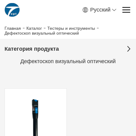
Русский
Главная
-
Каталог
-
Тестеры и инструменты
-
Дефектоскоп визуальный оптический
Категория продукта
Дефектоскоп визуальный оптический