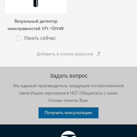
Визуальный детектор
неисправностей VFL-10mW
Узнать сейчас
Задать вопрос
Мы единый производитель продукции оптоволоконной
связи.Ищем партнеров в НСГ.Общаетесь с нами.
Готовы помочь Вам.
Получить консультацию