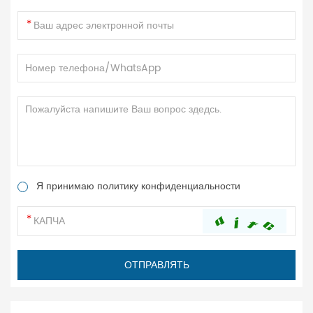
Я принимаю политику конфиденциальности