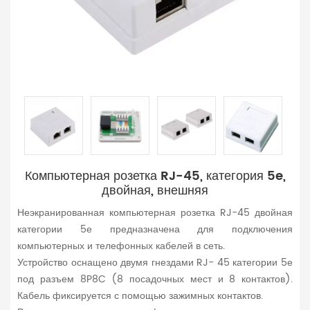
Компьютерная розетка RJ-45, категория 5e,
двойная, внешняя
Неэкранированная компьютерная розетка RJ-45 двойная
категории 5е
предназначена для подключения
компьютерных и телефонных кабелей в сеть.
Устройство оснащено двумя гнездами RJ- 45 категории 5е
под разъем 8P8C (8 посадочных мест и 8 контактов).
Кабель фиксируется с помощью зажимных контактов.