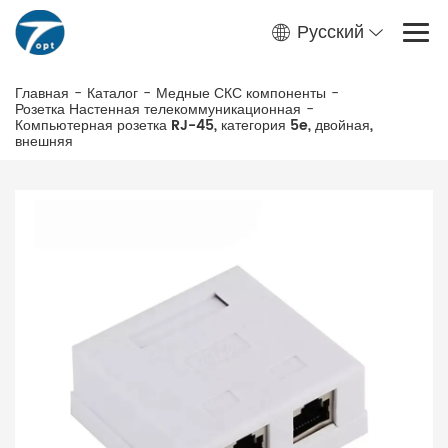
Русский
Главная
-
Каталог
-
Медные СКС компоненты
-
Розетка Настенная телекоммуникационная
-
Компьютерная розетка RJ-45, категория 5e, двойная,
внешняя