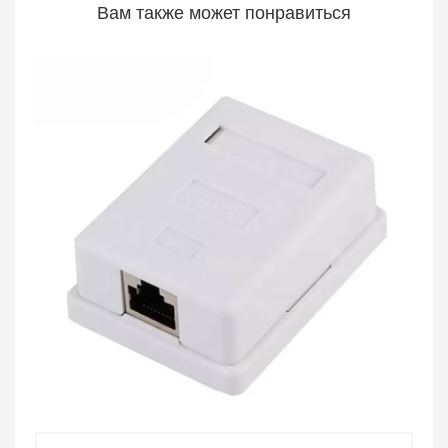
Вам также может понравиться