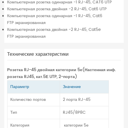
Компьютерная розетка одинарная -1 RJ-45, CAT6 UTP
Компьютерная розетка двойная -2 RJ-45, Cat6 UTP
Компьютерная розетка одинарная -1 RJ-45, Cat6
FTP экранированная
Компьютерная розетка двойная -2 RJ-45, Cat5e
FTP экранированная
Технические характеристики
Розетка RJ-45 двойная категории 5е(Настенная инф.
розетка RJ45, кат.5Е UTP, 2-порта)
Параметр
Значение
Количество портов
2 порта RJ-45
Тип
RJ45/8P8C
Категория
категории 5е