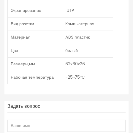
Экранирование
UTP
Вид розетки
Компьютерная
Материал
ABS пластик
Цвет
белый
Размеры,мм
62х60х26
Рабочая температура
-25~75°С
Задать вопрос