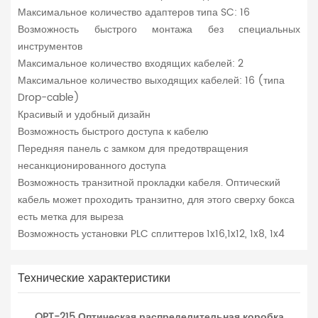
Максимальное количество адаптеров типа SC: 16
Возможность быстрого монтажа без специальных
инструментов
Максимальное количество входящих кабелей: 2
Максимальное количество выходящих кабелей: 16 (типа
Drop-cable)
Красивый и удобный дизайн
Возможность быстрого доступа к кабелю
Передняя панель с замком для предотвращения
несанкционированного доступа
Возможность транзитной прокладки кабеля. Оптический
кабель может проходить транзитно, для этого сверху бокса
есть метка для выреза
Возможность установки PLC сплиттеров 1x16,1x12, 1x8, 1x4
Технические характеристики
OPT-215 Оптическая распределительная коробка