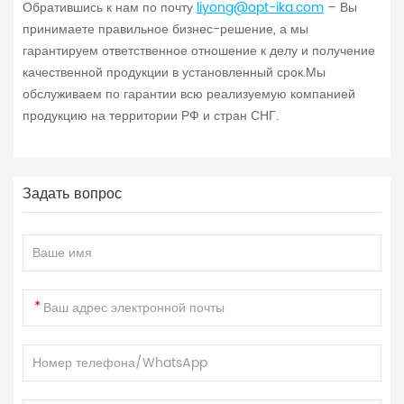
Обратившись к нам по почту
liyong@opt-ika.com
– Вы
принимаете правильное бизнес-решение, а мы
гарантируем ответственное отношение к делу и получение
качественной продукции в установленный срок.Мы
обслуживаем по гарантии всю реализуемую компанией
продукцию на территории РФ и стран СНГ.
Задать вопрос