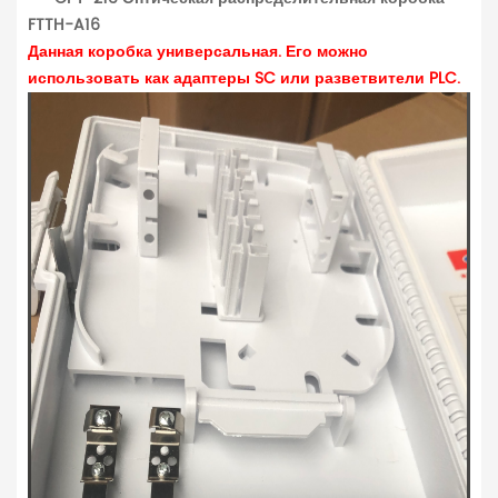
FTTH-A16
Данная коробка универсальная. Его можно
использовать как адаптеры SC или разветвители PLC.