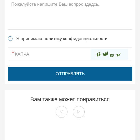
Я принимаю политику конфиденциальности
Вам также может понравиться