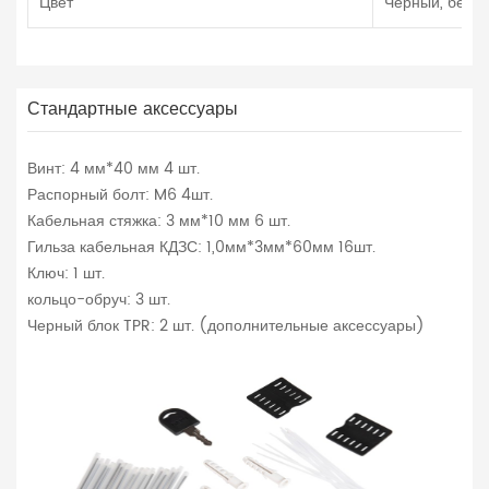
Цвет
Черный, белы
Стандартные аксессуары
Винт: 4 мм*40 мм 4 шт.
Распорный болт: M6 4шт.
Кабельная стяжка: 3 мм*10 мм 6 шт.
Гильза кабельная КДЗС: 1,0мм*3мм*60мм 16шт.
Ключ: 1 шт.
кольцо-обруч: 3 шт.
Черный блок TPR: 2 шт. (дополнительные аксессуары)