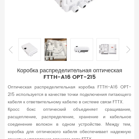
Коробка распределительная оптическая
FTTH-A16 OPT-215
Оптическая распределительная коробка FTTH-A16
OPT-
215
используется в качестве точки подключения питающего
кабеля к ответвительному кабелю в системе связи FTTX.
Кросс бокс оптический объединяет сращивание,
расщепление, распределение, хранение и кабельное
соединение волокон в одном устройстве. Между тем,
коробка для оптического кабеля обеспечивает надежную