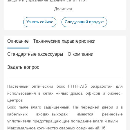
защиту и управление зданием сети FTTX.
Делиться:
Узнать сейчас
Следующий продукт
Описание
Технические характеристики
Стандартные аксессуары
О компании
Задать вопрос
Настенный оптический бокс FTTH-A16 разработан для
использования в сетях жилых домов, офисов и бизнес-
центров
Бокс пыле-влаго защищенный. На передней двери и в
кабельных входах-выходах имеются резиновые
уплотнители предотвращающие попадание влаги и пыли
Максимальное количество сварных соединений: 16