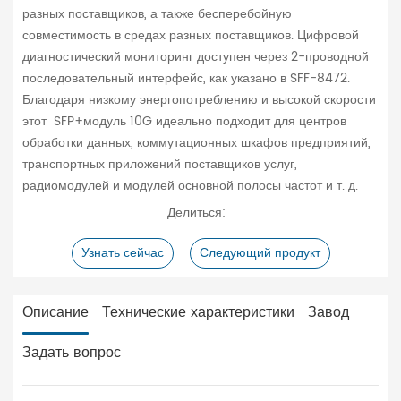
разных поставщиков, а также бесперебойную
совместимость в средах разных поставщиков. Цифровой
диагностический мониторинг доступен через 2-проводной
последовательный интерфейс, как указано в SFF-8472.
Благодаря низкому энергопотреблению и высокой скорости
этот SFP+модуль 10G идеально подходит для центров
обработки данных, коммутационных шкафов предприятий,
транспортных приложений поставщиков услуг,
радиомодулей и модулей основной полосы частот и т. д.
Делиться:
Узнать сейчас
Следующий продукт
Описание
Технические характеристики
Завод
Задать вопрос