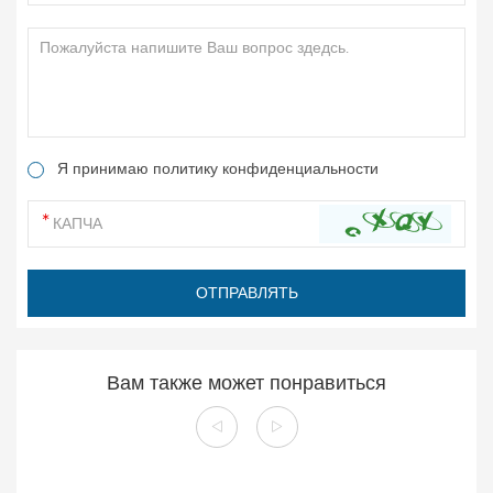
Я принимаю политику конфиденциальности
Вам также может понравиться