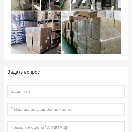
Задать вопрос