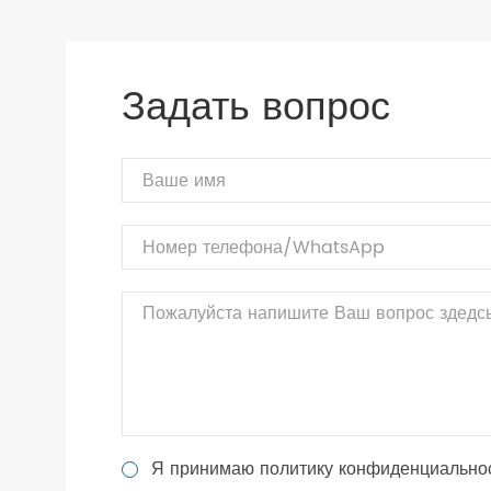
Задать вопрос
Я принимаю политику конфиденциально