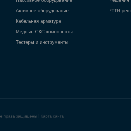
Пассивное оборудование
Решения 
Активное оборудование
FTTH реш
Кабельная арматура
Медные СКС компоненты
Тестеры и инструменты
се права защищены |
Карта сайта