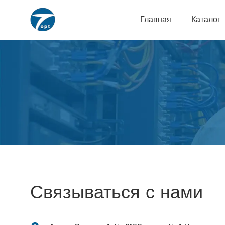
Главная
Каталог
Связываться с нами