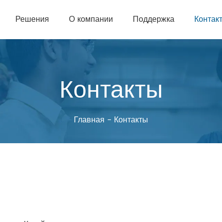
Решения
О компании
Поддержка
Контак
Контакты
Главная
-
Контакты