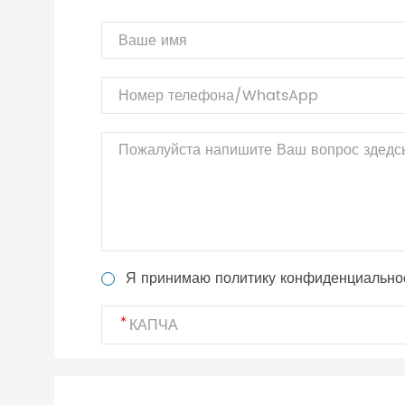
Я принимаю политику конфиденциально