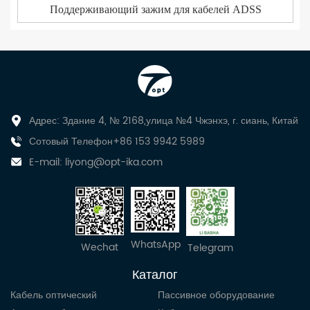
Поддерживающий зажим для кабелей ADSS
Адрес: Здание 4, № 2168,улица №4 Чжэнхэ, г. сиань, Китай
Сотовый Телефон+86 153 9942 5989
E-mail:
liyong@opt-ika.com
WhatsApp
Wechat
Telegram
Каталог
Кабель оптический
Пассивное оборудование