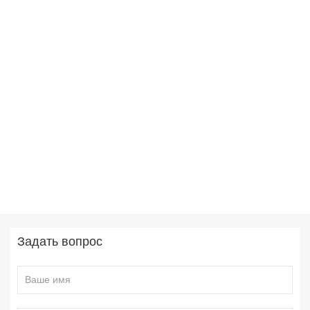
Задать вопрос