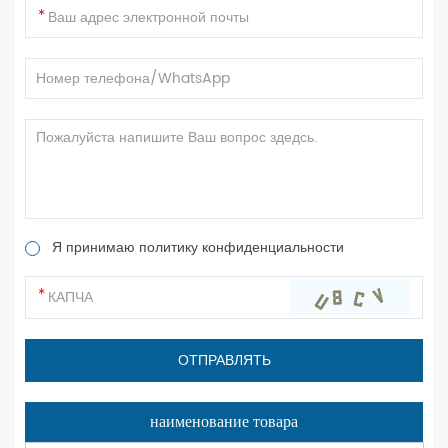
Я принимаю политику конфиденциальности
наименование товара