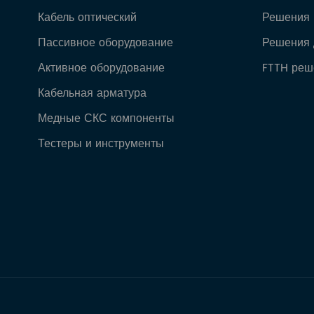
Кабель оптический
Решения
Пассивное оборудование
Решения 
Активное оборудование
FTTH реш
Кабельная арматура
Медные СКС компоненты
Тестеры и инструменты