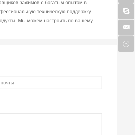
тавщиков зажимов с богатым опытом в
рофессиональную техническую поддержку
родукты. Мы можем настроить по вашему