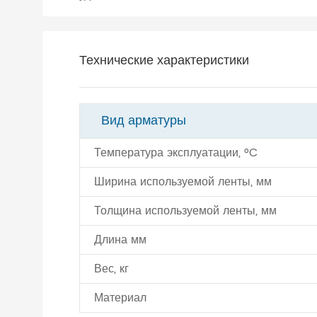
Технические характеристики
Вид арматуры
Температура эксплуатации, °C
Ширина используемой ленты, мм
Толщина используемой ленты, мм
Длина мм
Вес, кг
Материал