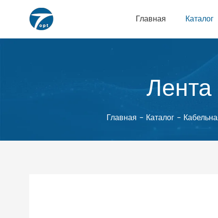
Главная
Каталог
Лента
Главная
-
Каталог
-
Кабельна