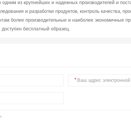
я одним из крупнейших и надежных производителей и пос
ледования и разработки продуктов, контроль качества, п
ентам более производительные и наиболее экономичные п
и доступен бесплатный образец.