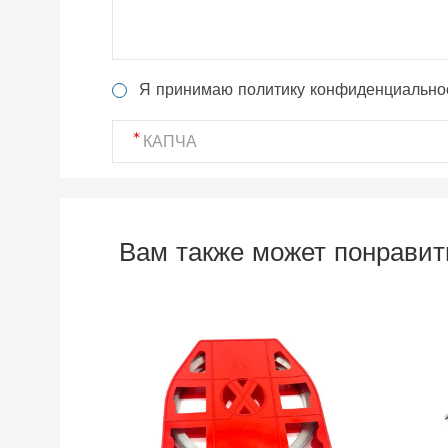
Я принимаю политику конфиденциально
Вам также может понравит