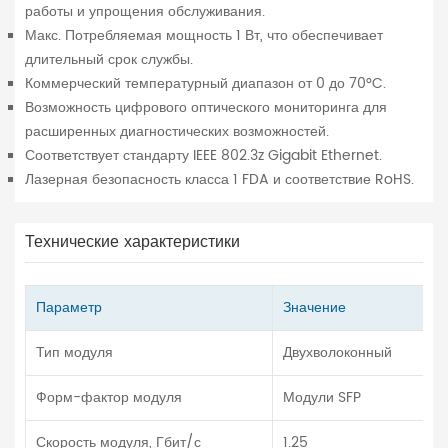
работы и упрощения обслуживания.
Макс. Потребляемая мощность 1 Вт, что обеспечивает
длительный срок службы.
Коммерческий температурный диапазон от 0 до 70°C.
Возможность цифрового оптического мониторинга для
расширенных диагностических возможностей.
Соответствует стандарту IEEE 802.3z Gigabit Ethernet.
Лазерная безопасность класса 1 FDA и соответствие RoHS.
Технические характеристики
Параметр
Значение
Тип модуля
Двухволоконный
Форм-фактор модуля
Модули SFP
Скорость модуля, Гбит/с
1.25