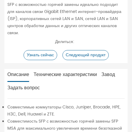
SFP с возможностью горячей замены идеально подходит
для каналов связи Gigabit Ethernet интернет-провайдера
(ISP), корпоративных сетей LAN и SAN, сетей LAN и SAN
центров обработки данных и других оптических каналов
связи.
Делиться:
Узнать сейчас
Следующий продукт
Описание
Технические характеристики
Завод
Задать вопрос
Совместимые коммутаторы Cisco, Juniper, Brocade, HPE,
H3C, Dell, Huawei и ZTE.
Совместимость SFP с возможностью горячей замены SFP
MSA для максимального увеличения времени безотказной