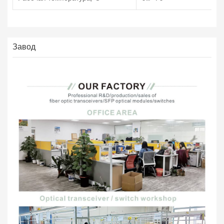
Завод