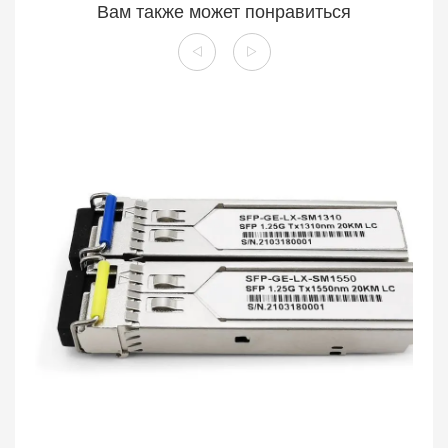
Вам также может понравиться