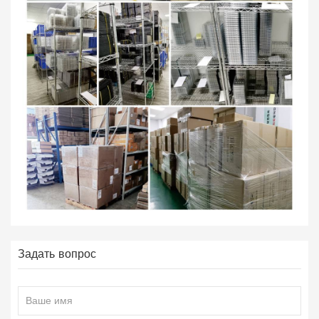
Задать вопрос