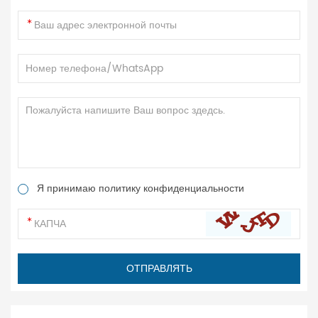
Я принимаю политику конфиденциальности