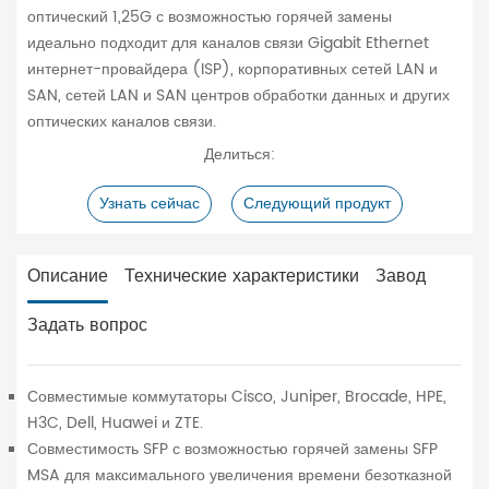
оптический 1,25G с возможностью горячей замены
идеально подходит для каналов связи Gigabit Ethernet
интернет-провайдера (ISP), корпоративных сетей LAN и
SAN, сетей LAN и SAN центров обработки данных и других
оптических каналов связи.
Делиться:
Узнать сейчас
Следующий продукт
Описание
Технические характеристики
Завод
Задать вопрос
Совместимые коммутаторы Cisco, Juniper, Brocade, HPE,
H3C, Dell, Huawei и ZTE.
Совместимость SFP с возможностью горячей замены SFP
MSA для максимального увеличения времени безотказной