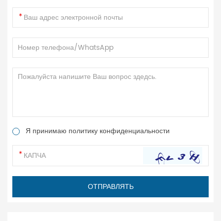
Я принимаю политику конфиденциальности