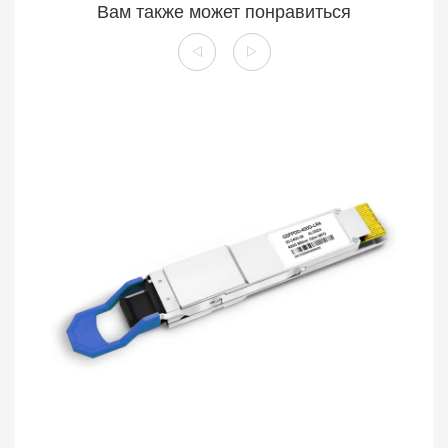
Вам также может понравиться