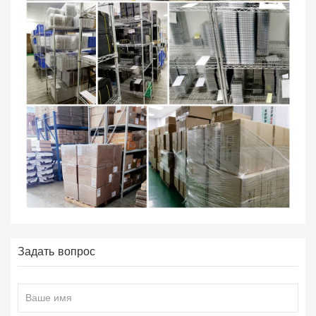
Задать вопрос