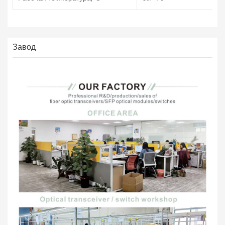
Завод