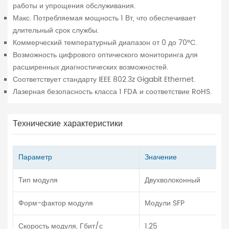
работы и упрощения обслуживания.
Макс. Потребляемая мощность 1 Вт, что обеспечивает
длительный срок службы.
Коммерческий температурный диапазон от 0 до 70°C.
Возможность цифрового оптического мониторинга для
расширенных диагностических возможностей.
Соответствует стандарту IEEE 802.3z Gigabit Ethernet.
Лазерная безопасность класса 1 FDA и соответствие RoHS.
Технические характеристики
Параметр
Значение
Тип модуля
Двухволоконный
Форм-фактор модуля
Модули SFP
Скорость модуля, Гбит/с
1.25