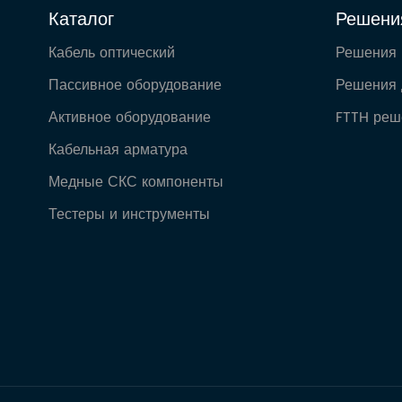
Каталог
Решени
Кабель оптический
Решения
Пассивное оборудование
Решения 
Активное оборудование
FTTH реш
Кабельная арматура
Медные СКС компоненты
Тестеры и инструменты