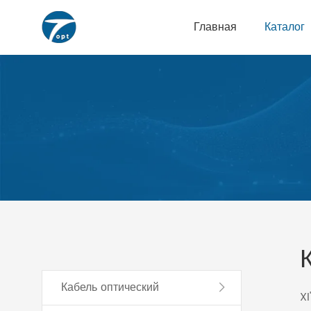
Главная
Каталог
Кабель оптический
X