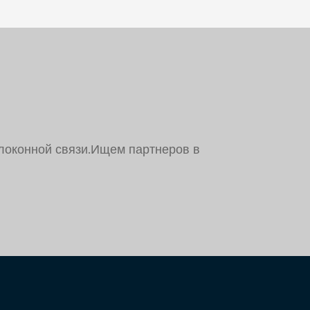
локонной связи.Ищем партнеров в