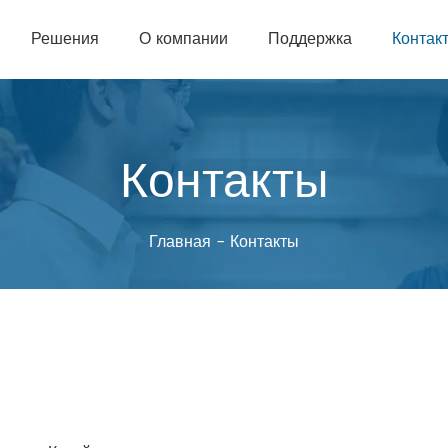
Решения
О компании
Поддержка
Контак
Контакты
Главная
-
Контакты