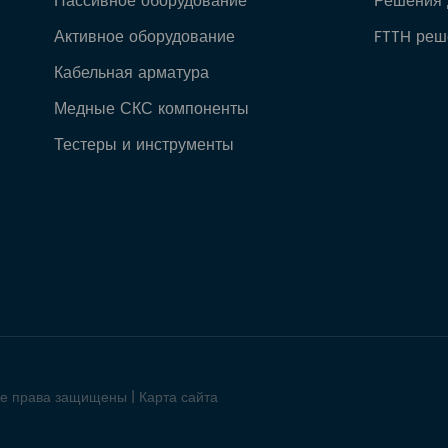
Пассивное оборудование
Решения 
Активное оборудование
FTTH реш
Кабельная арматура
Медные СКС компоненты
Тестеры и инструменты
се права защищены |
Карта сайта