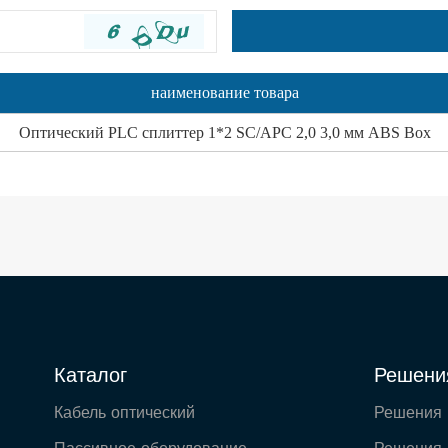
наименование товара
Оптический PLC сплиттер 1*2 SC/APC 2,0 3,0 мм ABS Box
Каталог
Решени
Кабель оптический
Решения