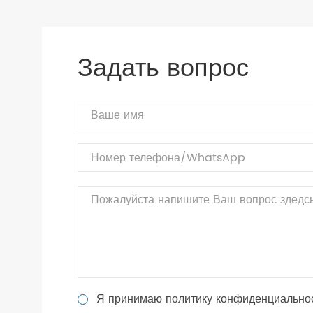
Задать вопрос
Я принимаю политику конфиденциально