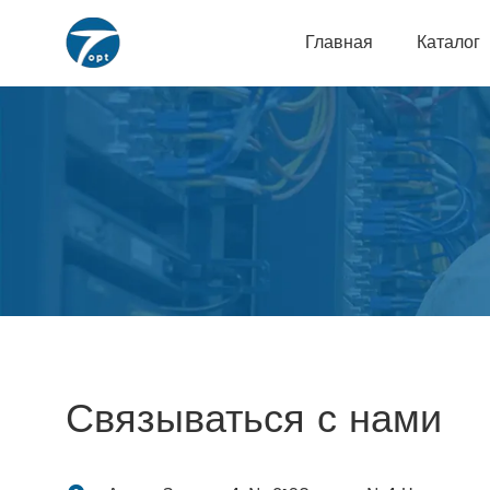
Главная
Каталог
Связываться с нами