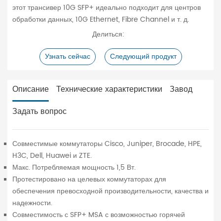
этот трансивер 10G SFP+ идеально подходит для центров
обработки данных, 10G Ethernet, Fibre Channel и т. д.
Делиться:
Узнать сейчас
Следующий продукт
Описание
Технические характеристики
Завод
Задать вопрос
Совместимые коммутаторы Cisco, Juniper, Brocade, HPE,
H3C, Dell, Huawei и ZTE.
Макс. Потребляемая мощность 1,5 Вт.
Протестировано на целевых коммутаторах для
обеспечения превосходной производительности, качества и
надежности.
Совместимость с SFP+ MSA с возможностью горячей