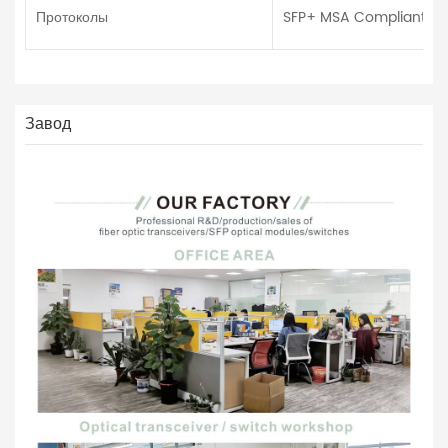
Протоколы
SFP+ MSA Compliant, CP
Завод