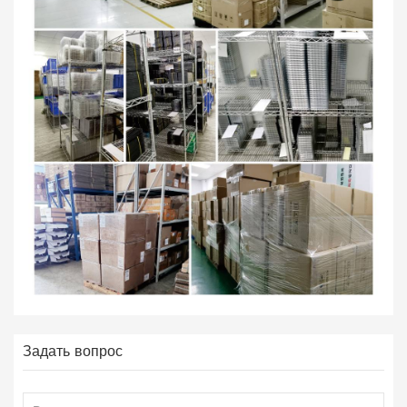
Задать вопрос