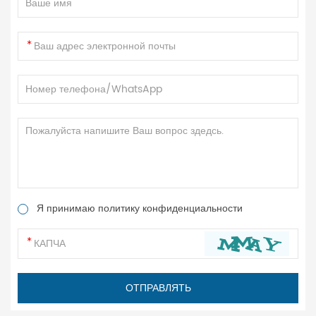
Я принимаю политику конфиденциальности