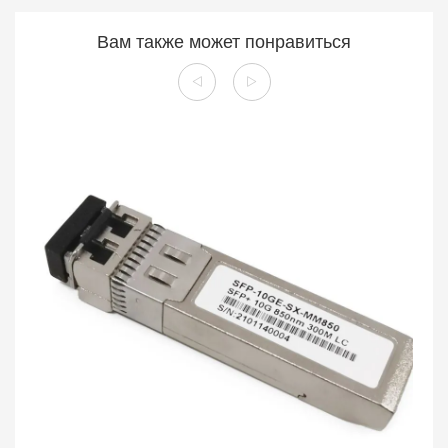
Вам также может понравиться