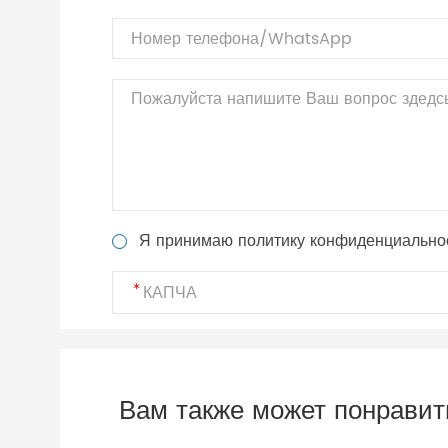
Я принимаю политику конфиденциально
Вам также может понравит