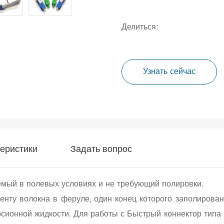
Делиться:
Узнать сейчас
теристики
Задать вопрос
аемый в полевых условиях и не требующий полировки.
нту волокна в феруле, один конец которого заполирован
сионной жидкости. Для работы с Быстрый коннектор типа