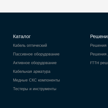
Каталог
Решени
Кабель оптический
Решения
Пассивное оборудование
Решения 
Активное оборудование
FTTH реш
Кабельная арматура
Медные СКС компоненты
Тестеры и инструменты