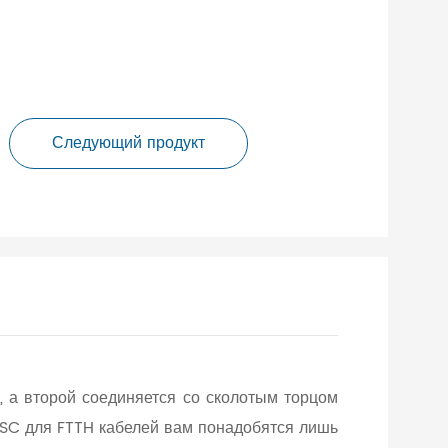
Следующий продукт
, а второй соединяется со сколотым торцом
 SC для FTTH кабелей вам понадобятся лишь