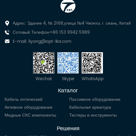
Адрес: Здание 4, № 2168,улица №4 Чжэнхэ, г. сиань, Китай
Сотовый Телефон+86 153 9942 5989
E-mail:
liyong@opt-ika.com
Wechat
Skype
WhatsApp
Каталог
Кабель оптический
Пассивное оборудование
Активное оборудование
Кабельная арматура
Медные СКС компоненты
Тестеры и инструменты
Решения