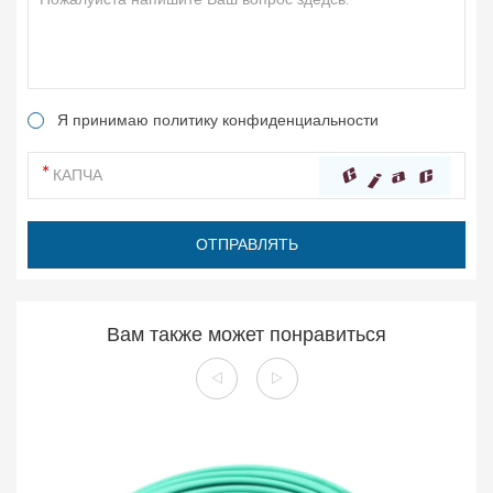
Я принимаю политику конфиденциальности
Вам также может понравиться