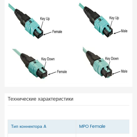
Технические характеристики
Тип коннектора A
MPO Female