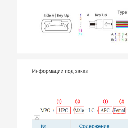
Информации под заказ
№
Содержение