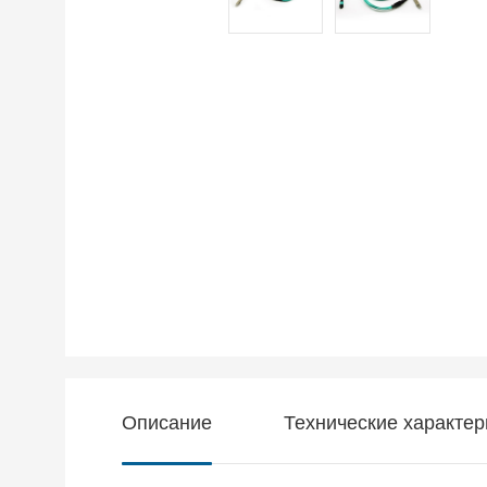
Описание
Технические характер