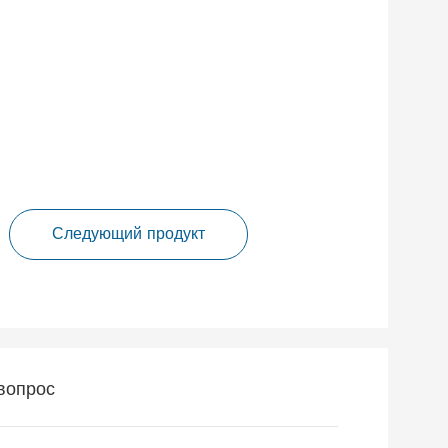
Следующий продукт
вопрос