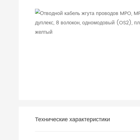
Технические характеристики