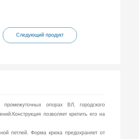
Следующий продукт
 промежуточных опорах ВЛ, городского
ений.Конструкция позволяет крепить его на
ной петлей. Форма крюка предохраняет от