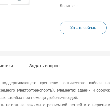
Делиться:
Узнать сейчас
истики
Задать вопрос
поддерживающего крепления оптического кабеля на
земного электротранспорта), элементах зданий и сооруж
рах, столбах при помощи дюбель-гвоздей.
пить натяжные зажимы с разъемной петлей и с неразъем