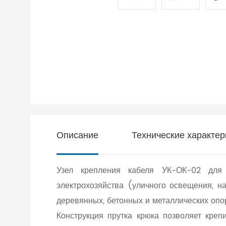
Описание
Технические характер
Узел крепления кабеля УК-ОК-02 для 
электрохозяйства (уличного освещения, на
деревянных, бетонных и металлических опо
Конструкция прутка крюка позволяет кре