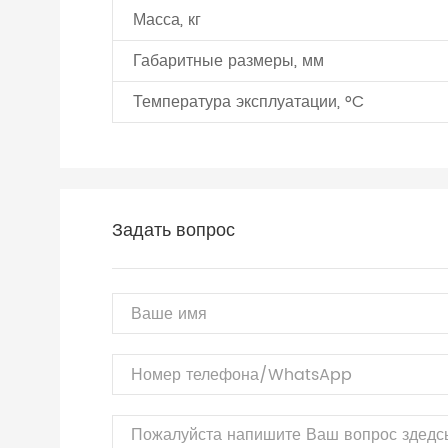
Масса, кг
Габаритные размеры, мм
Температура эксплуатации, °C
Задать вопрос