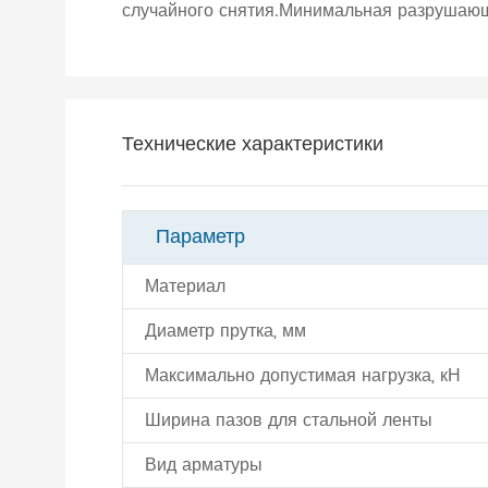
случайного снятия.Минимальная разрушающа
Технические характеристики
Параметр
Материал
Диаметр прутка, мм
Максимально допустимая нагрузка, кН
Ширина пазов для стальной ленты
Вид арматуры