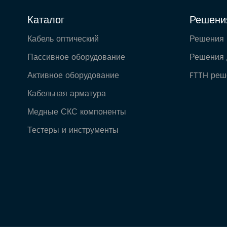
Каталог
Решени
Кабель оптический
Решения
Пассивное оборудование
Решения 
Активное оборудование
FTTH реш
Кабельная арматура
Медные СКС компоненты
Тестеры и инструменты