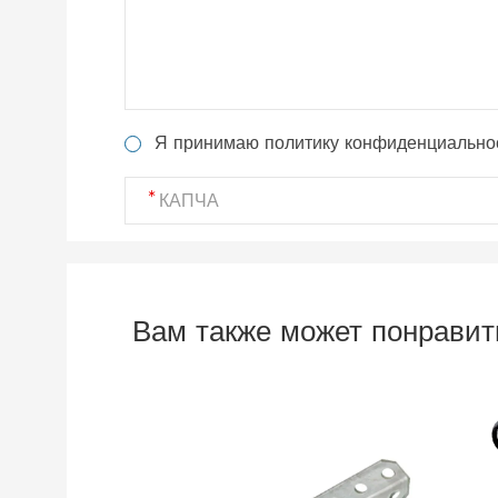
Я принимаю политику конфиденциально
Вам также может понравит