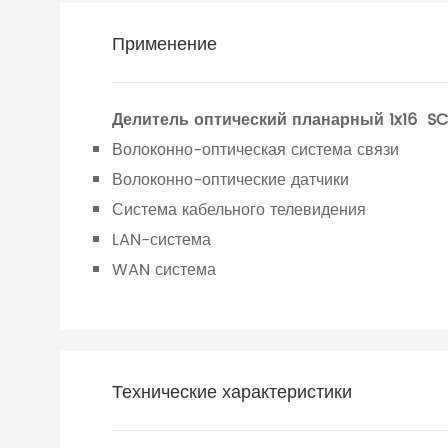
Применение
Делитель оптический планарный
1x16 S
Волоконно-оптическая система связи
Волоконно-оптические датчики
Система кабельного телевидения
LAN-система
WAN система
Технические характеристики