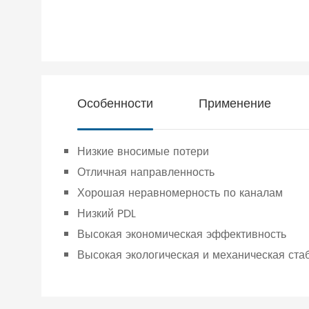
Особенности
Применение
Низкие вносимые потери
Отличная направленность
Хорошая неравномерность по каналам
Низкий PDL
Высокая экономическая эффективность
Высокая экологическая и механическая ста