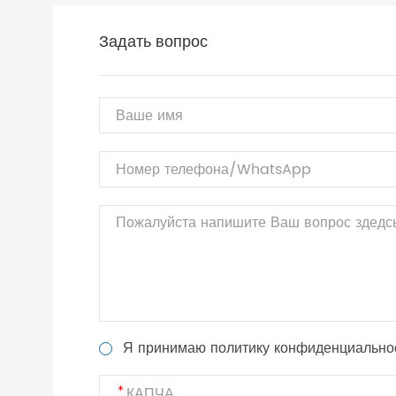
Задать вопрос
Я принимаю политику конфиденциально