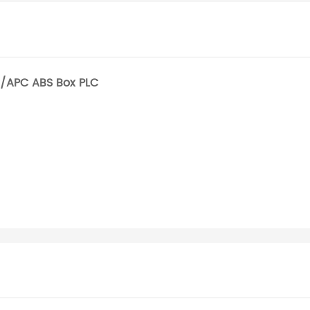
C/APC ABS Box PLC