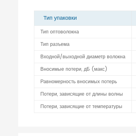
Тип упаковки
Тип оптоволокна
Тип разъема
Входной/выходной диаметр волокна
Вносимые потери, дБ (макс)
Равномерность вносимых потерь
Потери, зависящие от длины волны
Потери, зависящие от температуры