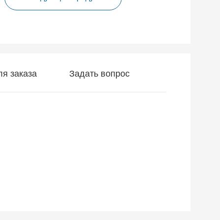
я заказа
Задать вопрос