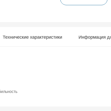
Технические характеристики
Информация дл
бильность