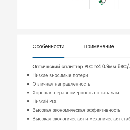
Особенности
Применение
Оптический сплиттер PLC 1x4 0.9мм 5
Низкие вносимые потери
Отличная направленность
Хорошая неравномерность по каналам
Низкий PDL
Высокая экономическая эффективность
Высокая экологическая и механическая ста