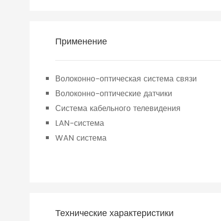
Применение
Волоконно-оптическая система связи
Волоконно-оптические датчики
Система кабельного телевидения
LAN-система
WAN система
Технические характеристики