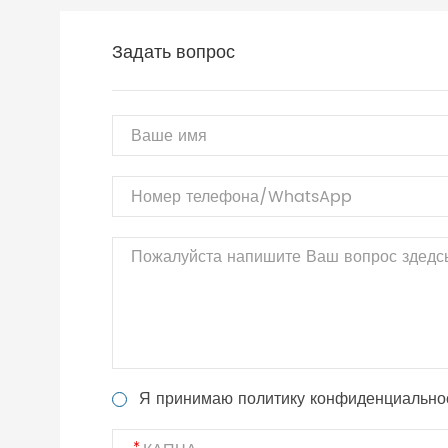
Задать вопрос
Я принимаю политику конфиденциально