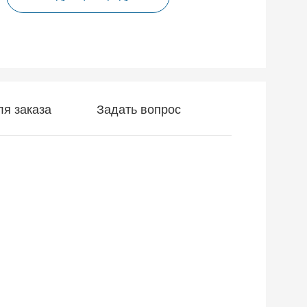
я заказа
Задать вопрос