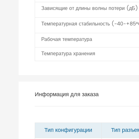
Зависящие от длины волны потери (дБ)
Температурная стабильность (-40-+85°
Рабочая температура
Температура хранения
Информация для заказа
Тип конфигурации
Тип разъе