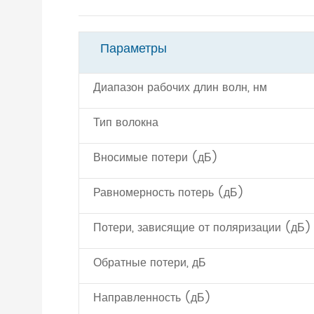
Параметры
Диапазон рабочих длин волн, нм
Тип волокна
Вносимые потери (дБ)
Равномерность потерь (дБ)
Потери, зависящие от поляризации (дБ)
Обратные потери, дБ
Направленность (дБ)