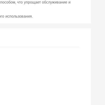
пособом, что упрощает обслуживание и
ого использования.