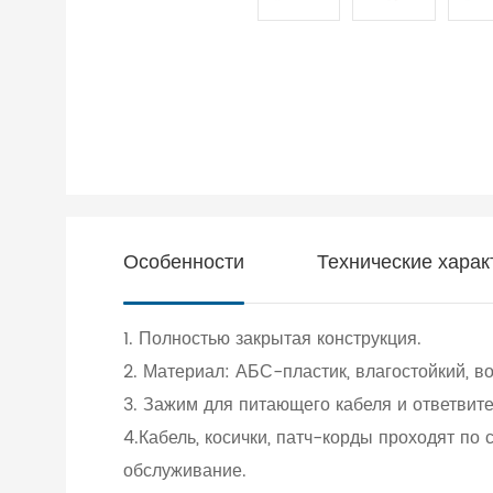
Особенности
Технические харак
1. Полностью закрытая конструкция.
2. Материал: АБС-пластик, влагостойкий, 
3. Зажим для питающего кабеля и ответвител
4.Кабель, косички, патч-корды проходят по 
обслуживание.