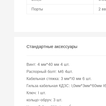
Порты
2 вв
Стандартные аксессуары
Винт: 4 мм*40 мм 4 шт.
Распорный болт: M6 4шт.
Кабельная стяжка: 3 мм*10 мм 6 шт.
Гильза кабельная КДЗС: 1,0мм*3мм*60мм 1
Ключ: 1 шт.
кольцо-обруч: 3 шт.