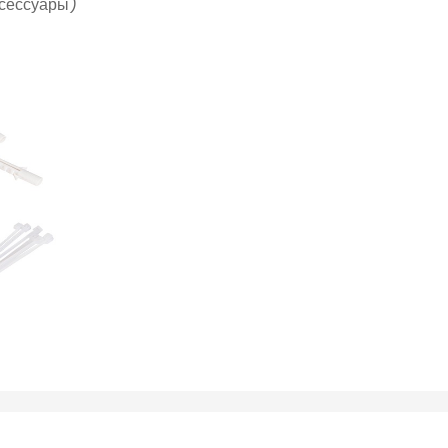
ксессуары)