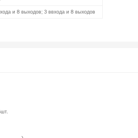
хода и 8 выходов; 3
ввхода и 8 выходов
6шт.