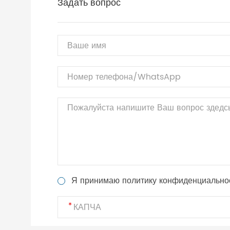
Задать вопрос
Я принимаю политику конфиденциально