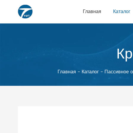
Главная
Каталог
Кр
Главная
-
Каталог
-
Пассивное о