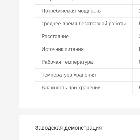
Потребляемая мощность
среднее время безотказной работы
Расстояние
Источник питания
Рабочая температура
Температура хранения
Влажность при хранении
Заводская демонстрация