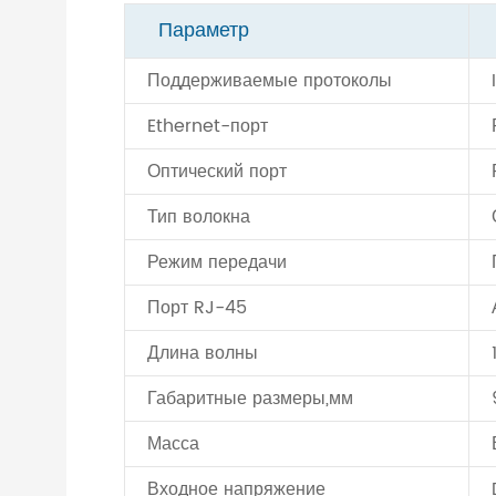
Параметр
Поддерживаемые протоколы
Ethernet-порт
Оптический порт
Тип волокна
Режим передачи
Порт RJ-45
Длина волны
Габаритные размеры,мм
Масса
Входное напряжение