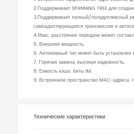
2.Поддерживает SPANNING TREE для создани
3.Поддерживает полный/полудуплексный ре
самоадаптирующаяся трансмиссия и автосо
4.Макс. расстояние передачи может составл
5. Внешняя мощность.
6. Автономный тип может быть установлен в
7. Горячая замена, высокая надежность.
8. Емкость кэша: биты IM.
9. Встроенное пространство MAC-адреса: 1
Технические характеристики