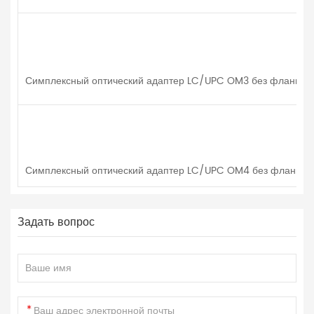
Симплексный оптический адаптер LC/UPC OM3 без фланца
Симплексный оптический адаптер LC/UPC OM4 без фланца
Задать вопрос