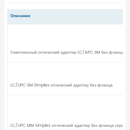
Описание
Симплексный оптический адаптер LC/APC SM без фланца
LC/UPC SM Simplex оптический адаптер без фланца
LC/UPC MM Simplex оптический адаптер без фланца серый