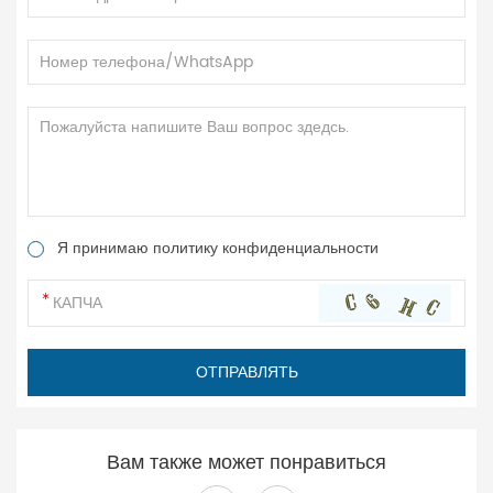
Я принимаю политику конфиденциальности
Вам также может понравиться