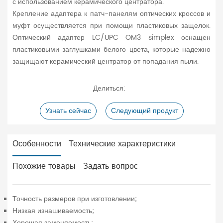
с использованием керамического центратора.
Крепление адаптера к патч-панелям оптических кроссов и
муфт осуществляется при помощи пластиковых защелок.
Оптический адаптер LC/UPC OM3 simplex оснащен
пластиковыми заглушками белого цвета, которые надежно
защищают керамический центратор от попадания пыли.
Делиться:
Узнать сейчас
Следующий продукт
Особенности
Технические характеристики
Похожие товары
Задать вопрос
Точность размеров при изготовлении;
Низкая изнашиваемость;
Хорошая заменяемость;