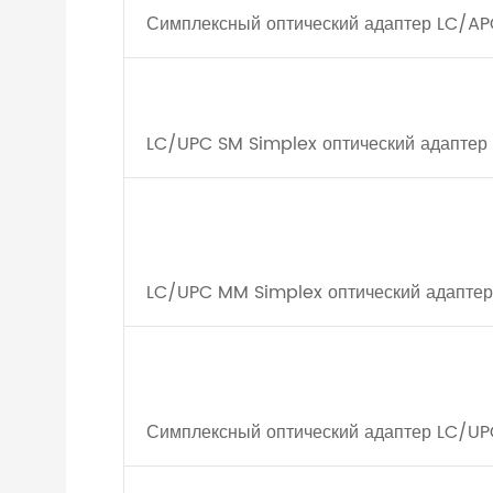
Симплексный оптический адаптер LC/AP
LC/UPC SM Simplex оптический адаптер
LC/UPC MM Simplex оптический адаптер
Симплексный оптический адаптер LC/U