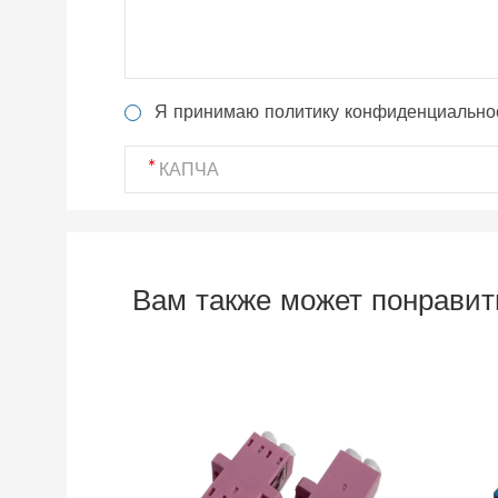
Я принимаю политику конфиденциально
Вам также может понравит