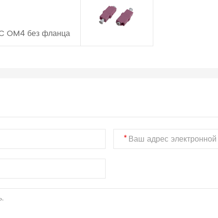
PC OM4 без фланца