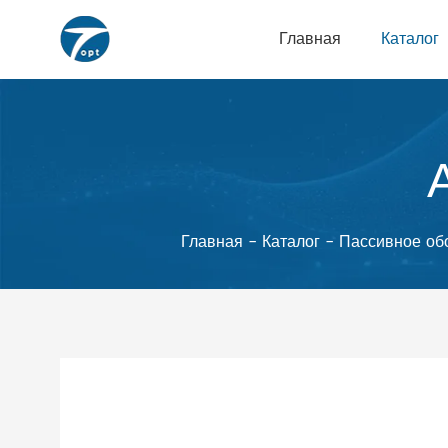
Главная
Каталог
Главная
-
Каталог
-
Пассивное об