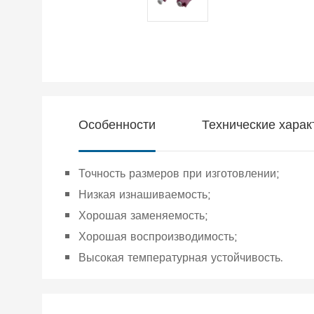
Особенности
Технические харак
Точность размеров при изготовлении;
Низкая изнашиваемость;
Хорошая заменяемость;
Хорошая воспроизводимость;
Высокая температурная устойчивость.