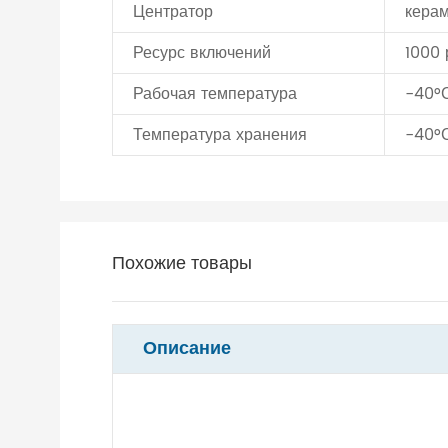
Центратор
кера
Ресурс включений
1000 
Рабочая температура
-40°
Температура хранения
-40°
Похожие товары
Описание