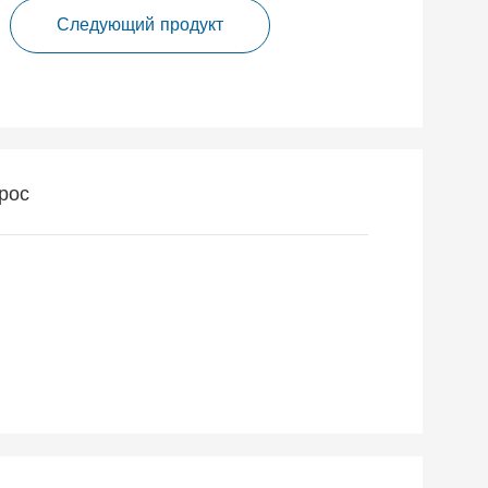
Следующий продукт
рос