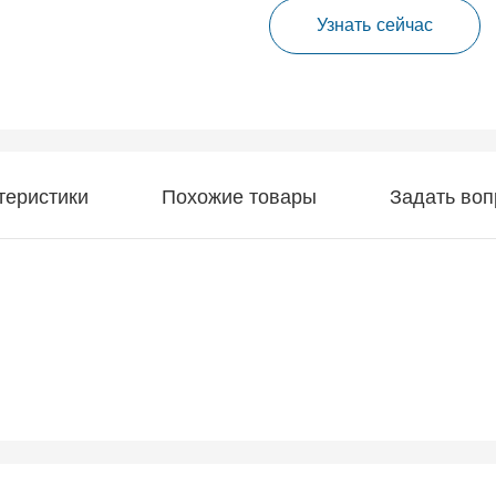
Узнать сейчас
теристики
Похожие товары
Задать воп