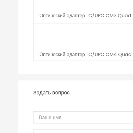
Оптический адаптер LC/UPC OM3 Quad
Оптический адаптер LC/UPC OM4 Quad
Задать вопрос