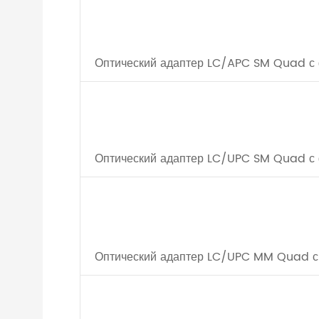
Оптический адаптер LC/APC SM Quad с
Оптический адаптер LC/UPC SM Quad с
Оптический адаптер LC/UPC MM Quad с 