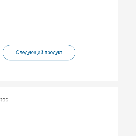
Следующий продукт
рос