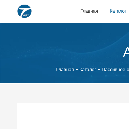
Главная
Каталог
Главная
-
Каталог
-
Пассивное 