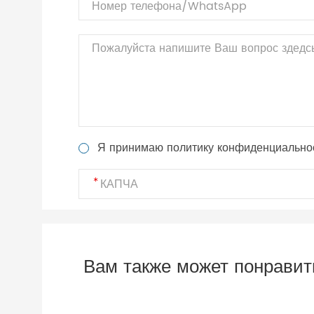
Я принимаю политику конфиденциально
Вам также может понравит