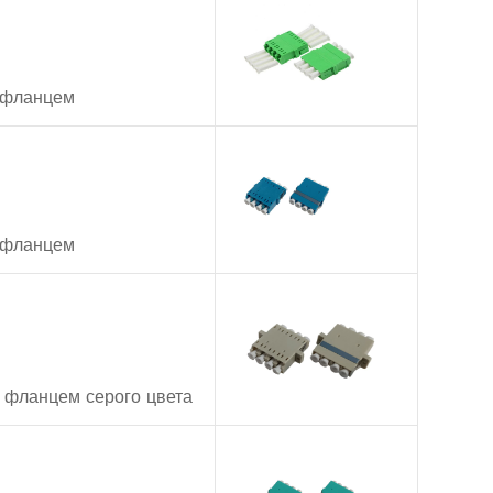
 фланцем
 фланцем
фланцем серого цвета