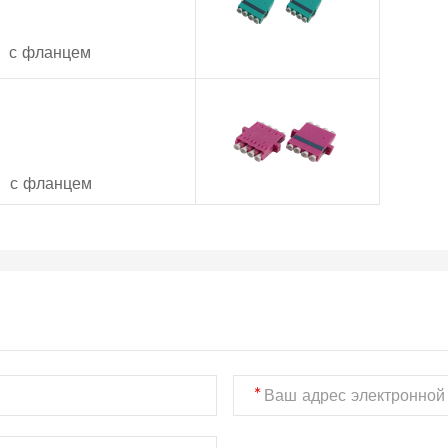
 с фланцем
 с фланцем