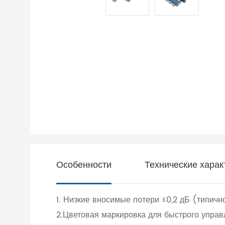
Особенности
Технические харак
1. Низкие вносимые потери ≤0,2 дБ (типичн
2.Цветовая маркировка для быстрого упра