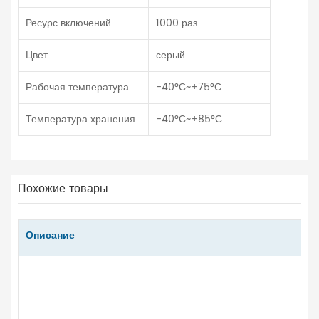
Ресурс включений
1000 раз
Цвет
серый
Рабочая температура
-40°С~+75°С
Температура хранения
-40°С~+85°С
Похожие товары
Описание