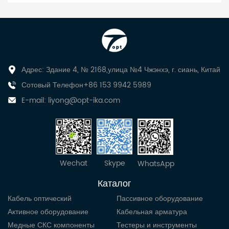
Адрес: Здание 4, № 2168,улица №4 Чжэнхэ, г. сиань, Китай
Сотовый Телефон+86 153 9942 5989
E-mail:
liyong@opt-ika.com
Wechat
Skype
WhatsApp
Каталог
Кабель оптический
Пассивное оборудование
Активное оборудование
Кабельная арматура
Медные СКС компоненты
Тестеры и инструменты