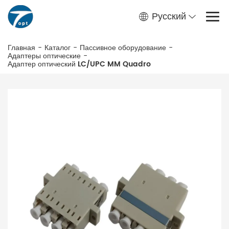
Русский
Главная
-
Каталог
-
Пассивное оборудование
-
Адаптеры оптические
-
Адаптер оптический LC/UPC MM Quadro