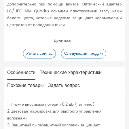
дополнительно при помощи винтов. Оптический адаптер
LC/UPC MM Quadro оснащен пластиковыми заглушками
белого цвета, которые надежно защищают керамический
центратор от попадания пыли.
Делиться:
Узнать сейчас
Следующий продукт
Особенности
Технические характеристики
Похожие товары
Задать вопрос
1. Низкие вносимые потери ≤0,2 дБ (типично).
2.Цветовая маркировка для быстрого управления
волокнами
3. Защитный пылезащитный колпачок защищает