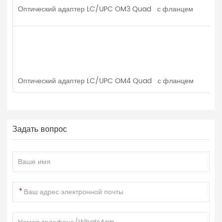
Оптический адаптер LC/UPC OM3 Quad с фланцем
Оптический адаптер LC/UPC OM4 Quad с фланцем
Задать вопрос