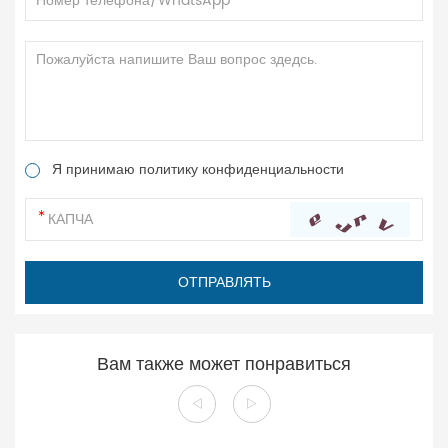
Я принимаю политику конфиденциальности
Вам также может понравиться