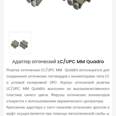
Адаптер оптический LC/UPC MM Quadro
Розетка оптическая
LC/UPC MM Quadro используется для
соединения оптических патчкордов с коннекторами типа LC
и угловой полировкой UPC. Корпус оптической розетки
LC/UPC MM Quadro выполнен из высококачественного
пластика синего цвета. Ферулы оптических коннекторов
стыкуются с использованием керамического центратора.
Крепление адаптера к патч-панелям оптических кроссов и
муфт осуществляется при помощи металлической скобы и,