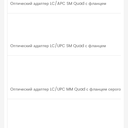
Оптический адаптер LC/APC SM Quad с фланцем
Оптический адаптер LC/UPC SM Quad с фланцем
Оптический адаптер LC/UPC MM Quad с фланцем серого цв