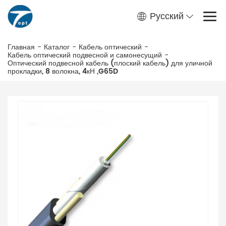
Русский
Главная
-
Каталог
-
Кабель оптический
-
Кабель оптический подвесной и самонесущий
-
Оптический подвесной кабель (плоский кабель) для уличной
прокладки, 8 волокна, 4кН ,G65D