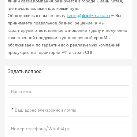
линий связи.Компания базируется в городе Сиань Китая,
где начало великий щелковый путь.
Обратившись к нам по почту
liyong@opt-ika.com
– Вы
принимаете правильное бизнес-решение, а мы
гарантируем ответственное отношение к делу и получение
качественной продукции в установленный срок.Мы
обслуживаем по гарантии всю реализуемую компанией
продукцию на территории РФ и стран СНГ.
Задать вопрос