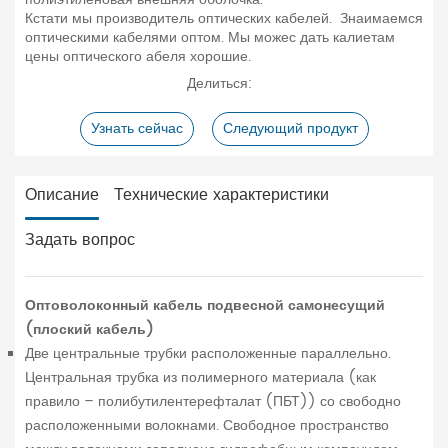
Кстати мы производитель оптических кабелей. Знаимаемся
оптическими кабелями оптом. Мы можес дать калиетам
цены оптического абеля хорошие.
Делиться:
Узнать сейчас
Следующий продукт
Описание
Технические характеристики
Задать вопрос
Оптоволоконный кабель подвесной самонесущий
(плоский кабель)
Две центральные трубки расположенные параллельно.
Центральная трубка из полимерного материала (как
правило – полибутилентерефталат (ПБТ)) со свободно
расположенными волокнами. Свободное пространство