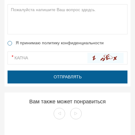
Я принимаю политику конфиденциальности
Вам также может понравиться