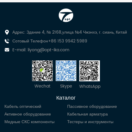
Адрес: Здание 4, № 2168,улица №4 Чжэнхэ, г. сиань, Китай
Сотовый Телефон+86 153 9942 5989
E-mail:
liyong@opt-ika.com
Wechat
Skype
WhatsApp
Каталог
Кабель оптический
Пассивное оборудование
Активное оборудование
Кабельная арматура
Медные СКС компоненты
Тестеры и инструменты