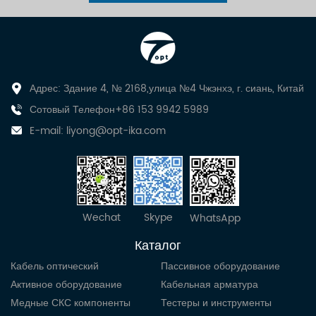
Адрес: Здание 4, № 2168,улица №4 Чжэнхэ, г. сиань, Китай
Сотовый Телефон+86 153 9942 5989
E-mail:
liyong@opt-ika.com
Wechat
Skype
WhatsApp
Каталог
Кабель оптический
Пассивное оборудование
Активное оборудование
Кабельная арматура
Медные СКС компоненты
Тестеры и инструменты