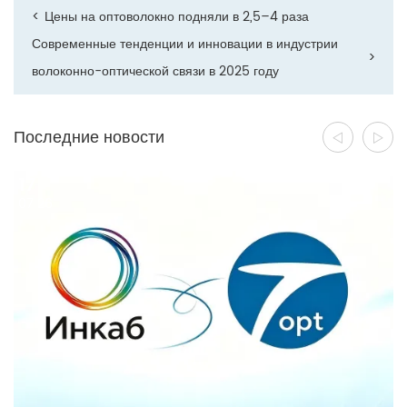
<
Цены на оптоволокно подняли в 2,5–4 раза
Современные тенденции и инновации в индустрии
>
волоконно-оптической связи в 2025 году
Последние новости
17
07 26