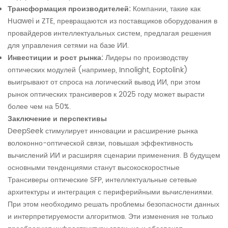
Трансформация производителей:
Компании, такие как
Huawei и ZTE, превращаются из поставщиков оборудования в
провайдеров интеллектуальных систем, предлагая решения
для управления сетями на базе ИИ.
Инвестиции и рост рынка:
Лидеры по производству
оптических модулей (например, Innolight, Eoptolink)
выигрывают от спроса на логический вывод ИИ, при этом
рынок оптических трансиверов к 2025 году может вырасти
более чем на 50%.
Заключение и перспективы
DeepSeek стимулирует инновации и расширение рынка
волоконно-оптической связи, повышая эффективность
вычислений ИИ и расширяя сценарии применения. В будущем
основными тенденциями станут высокоскоростные
Трансиверы оптические SFP, интеллектуальные сетевые
архитектуры и интеграция с периферийными вычислениями.
При этом необходимо решать проблемы безопасности данных
и интерпретируемости алгоритмов. Эти изменения не только