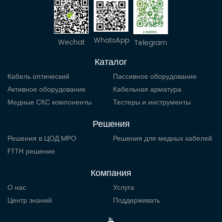
WhatsApp
Wechat
Telegram
Каталог
Кабель оптический
Пассивное оборудование
Активное оборудование
Кабельная арматура
Медные СКС компоненты
Тестеры и инструменты
Решения
Решения в ЦОД MPO
Решения для медных кабелей
FTTH решение
Компания
О нас
Услуга
Центр знаний
Поддерживать