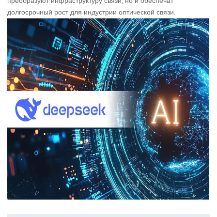
преобразуют инфраструктуру связи, но и обеспечат
долгосрочный рост для индустрии оптической связи.