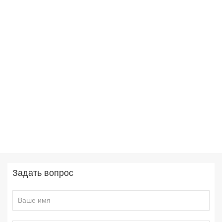
Задать вопрос