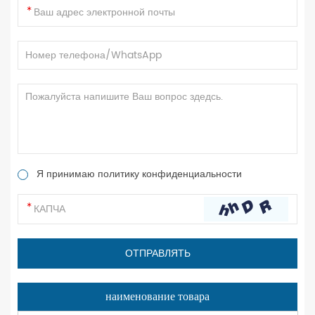
Я принимаю политику конфиденциальности
наименование товара