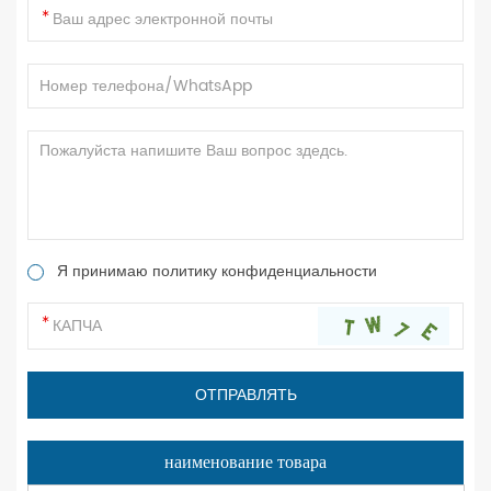
Я принимаю политику конфиденциальности
наименование товара