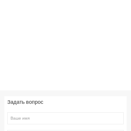
Задать вопрос