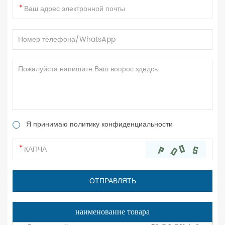
Я принимаю политику конфиденциальности
наименование товара