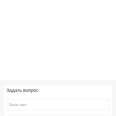
Задать вопрос