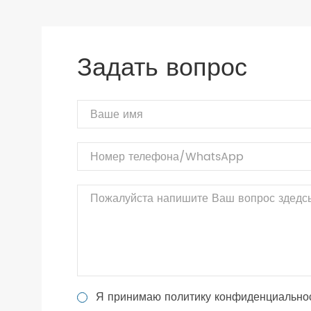
Задать вопрос
Я принимаю политику конфиденциально