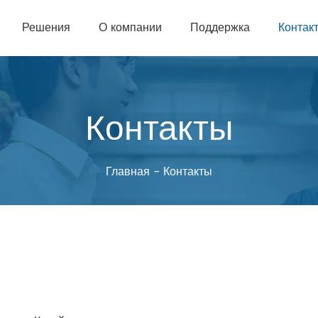
Решения
О компании
Поддержка
Контак
Контакты
Главная
-
Контакты