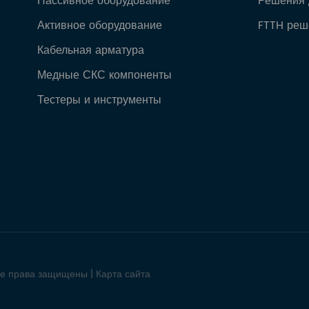
Пассивное оборудование
Решения 
Активное оборудование
FTTH реш
Кабельная арматура
Медные СКС компоненты
Тестеры и инструменты
се права защищены |
Карта сайта