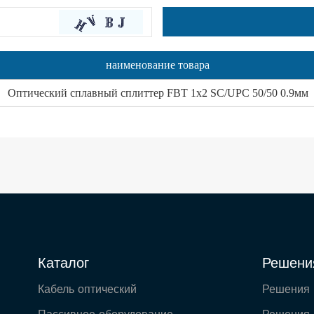
наименование товара
Оптический сплавный сплиттер FBT 1x2 SC/UPC 50/50 0.9мм
Каталог
Решени
Кабель оптический
Решения