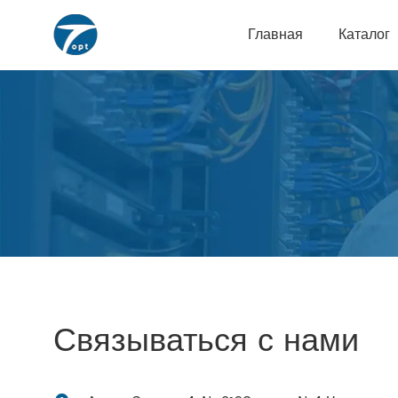
Главная
Каталог
Связываться с нами