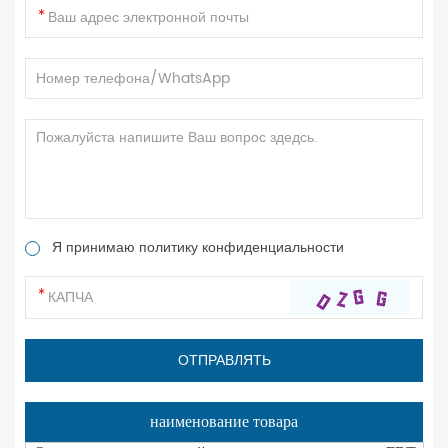
Я принимаю политику конфиденциальности
наименование товара