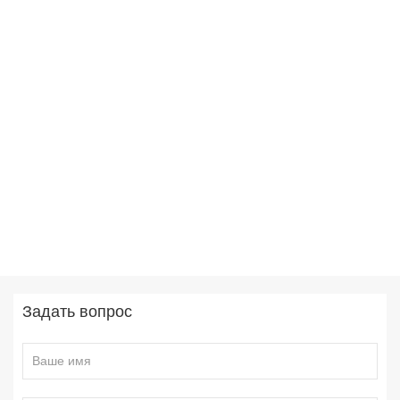
Задать вопрос