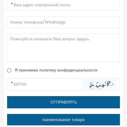
Я принимаю политику конфиденциальности
наименование товара