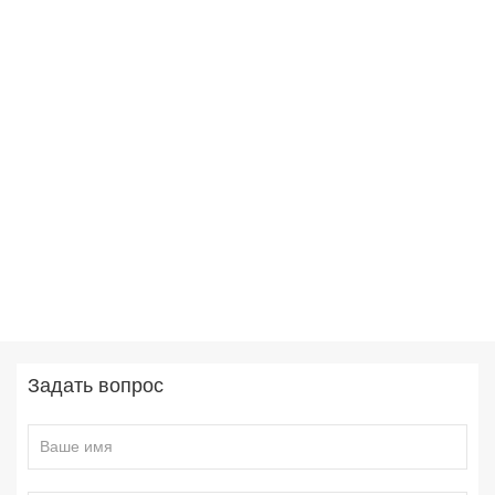
Задать вопрос