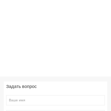
Задать вопрос