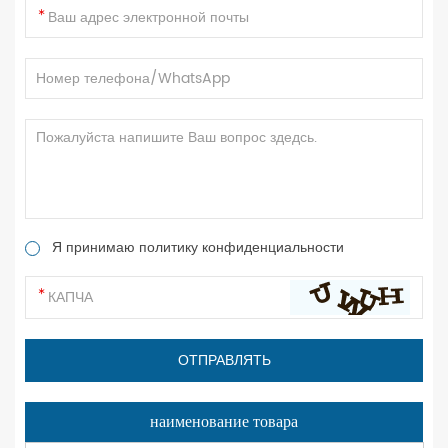
Я принимаю политику конфиденциальности
наименование товара