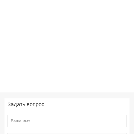
Задать вопрос