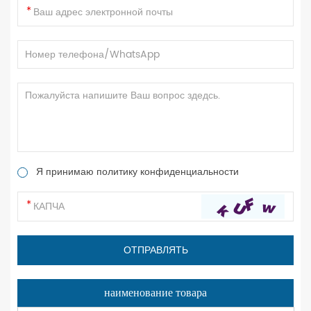
Я принимаю политику конфиденциальности
наименование товара