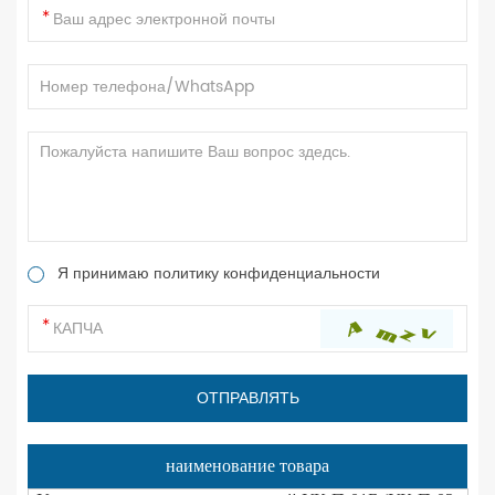
Я принимаю политику конфиденциальности
наименование товара