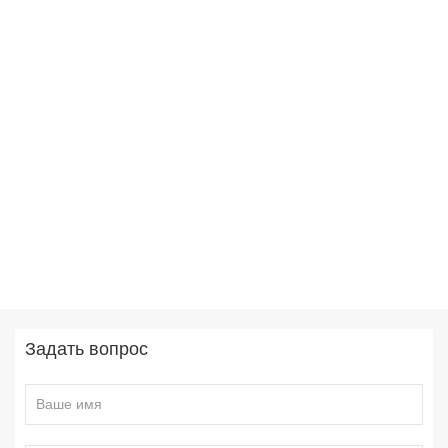
Задать вопрос