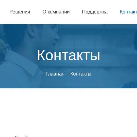
Решения
О компании
Поддержка
Контак
Контакты
Главная
-
Контакты