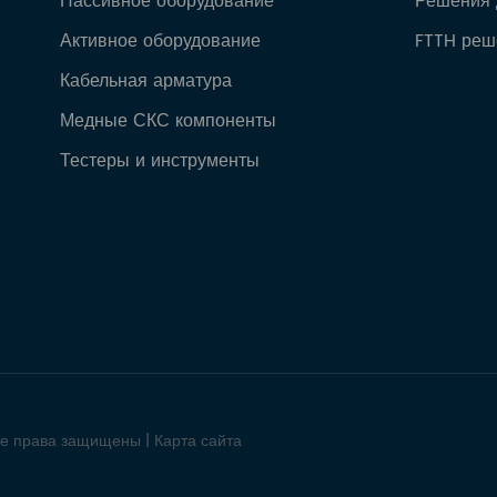
Пассивное оборудование
Решения 
Активное оборудование
FTTH реш
Кабельная арматура
Медные СКС компоненты
Тестеры и инструменты
се права защищены |
Карта сайта