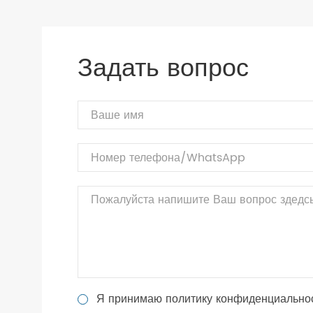
Задать вопрос
Я принимаю политику конфиденциально