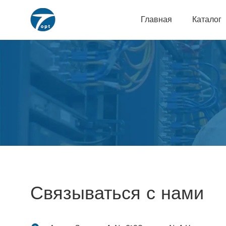
Главная
Каталог
Связываться с нами